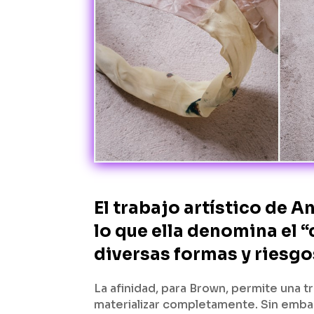
El trabajo artístico de 
lo que ella denomina el 
diversas formas y riesgo
La afinidad, para Brown, permite una tr
materializar completamente. Sin embar