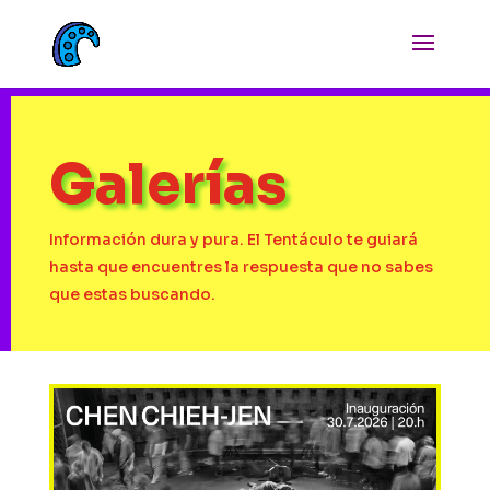
Galerías
Información dura y pura. El Tentáculo te guiará
hasta que encuentres la respuesta que no sabes
que estas buscando.