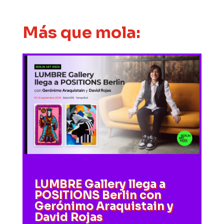
Más que mola:
LUMBRE Gallery llega a
POSITIONS Berlin con
Gerónimo Araquistain y
David Rojas