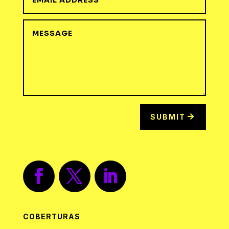
SUBMIT
COBERTURAS