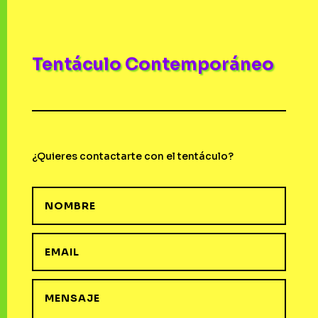
Tentáculo Contemporáneo
¿Quieres contactarte con el tentáculo?