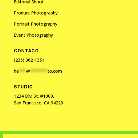
Editorial Shoot
Product Photography
Portrait Photography
Event Photography
CONTACO
(235) 362-1351
he
***
@
*******
to.com
STUDIO
1234 Divi St. #1000,
San Francisco, CA 94220