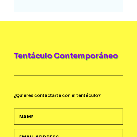
Tentáculo Contemporáneo
¿Quieres contactarte con el tentéculo?