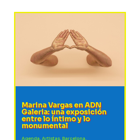
Marina Vargas en ADN
Galeria: una exposición
entre lo íntimo y lo
monumental
Agenda
,
Artistas
,
Barcelona
,