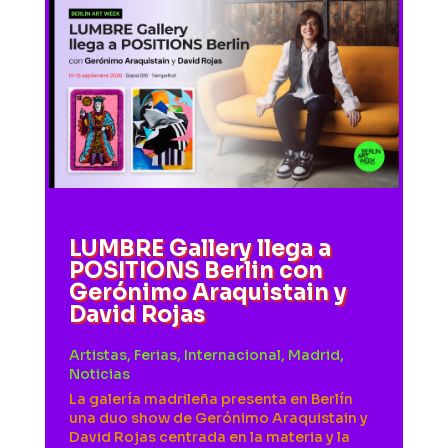
LUMBRE Gallery llega a
POSITIONS Berlin con
Gerónimo Araquistain y
David Rojas
Artistas
,
Ferias
,
Internacional
,
Madrid
,
Noticias
La galería madrileña presenta en Berlín
una duo show de Gerónimo Araquistain y
David Rojas centrada en la materia y la