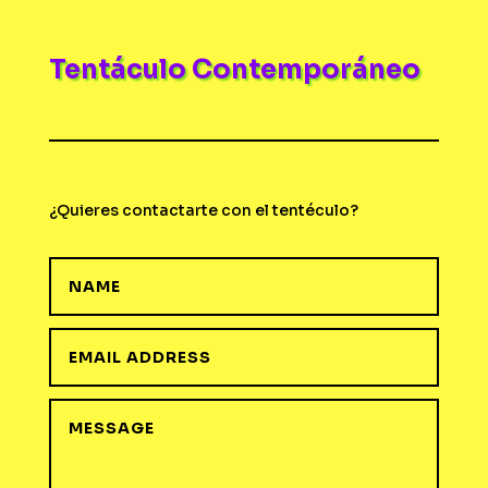
Tentáculo Contemporáneo
¿Quieres contactarte con el tentéculo?