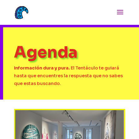
Agenda
Información dura y pura.
El Tentáculo te guiará
hasta que encuentres la respuesta que no sabes
que estas buscando.