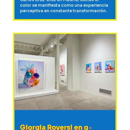
color se manifiesta como una experiencia
perceptiva en constante transformación.
Giorgia Roversi en g ·