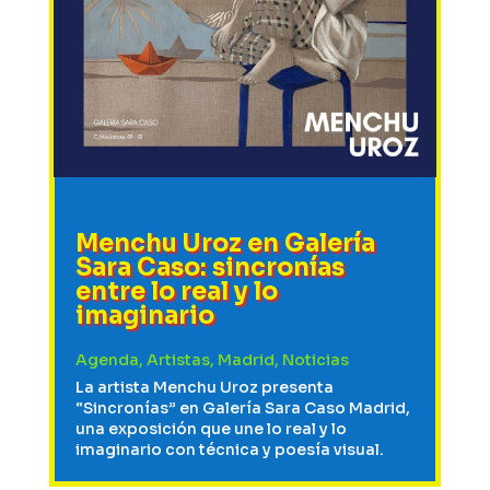
Menchu Uroz en Galería
Sara Caso: sincronías
entre lo real y lo
imaginario
Agenda
,
Artistas
,
Madrid
,
Noticias
La artista Menchu Uroz presenta
“Sincronías” en Galería Sara Caso Madrid,
una exposición que une lo real y lo
imaginario con técnica y poesía visual.