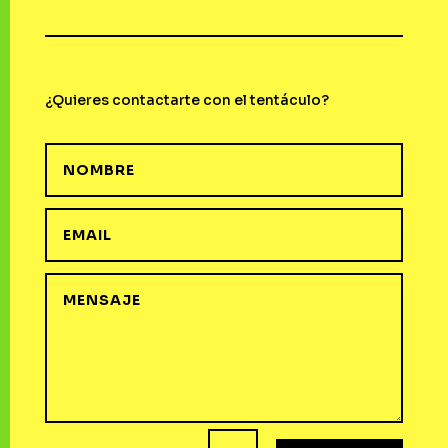
¿Quieres contactarte con el tentáculo?