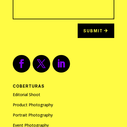
SUBMIT
COBERTURAS
Editorial Shoot
Product Photography
Portrait Photography
Event Photography