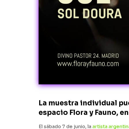
La muestra individual pue
espacio Flora y Fauno, en
El sábado 7 de junio, la
artista argenti