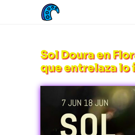
Sol Doura en Flo
que entrelaza lo 