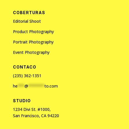
COBERTURAS
Editorial Shoot
Product Photography
Portrait Photography
Event Photography
CONTACO
(235) 362-1351
he
***
@
*******
to.com
STUDIO
1234 Divi St. #1000,
San Francisco, CA 94220