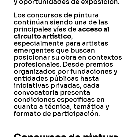
y oportunidades de exposición.
Los concursos de pintura
continúan siendo una de las
principales vías de
acceso al
circuito artístico
,
especialmente para artistas
emergentes que buscan
posicionar su obra en contextos
profesionales. Desde premios
organizados por fundaciones y
entidades públicas hasta
iniciativas privadas, cada
convocatoria presenta
condiciones específicas en
cuanto a técnica, temática y
formato de participación.