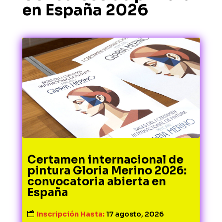
en España 2026
Certamen internacional de
pintura Gloria Merino 2026:
convocatoria abierta en
España
Inscripción Hasta:
17 agosto, 2026