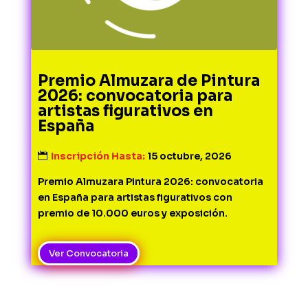
Premio Almuzara de Pintura
2026: convocatoria para
artistas figurativos en
España
Inscripción Hasta:
15 octubre, 2026
Premio Almuzara Pintura 2026: convocatoria 
en España para artistas figurativos con 
premio de 10.000 euros y exposición.
Ver Convocatoria