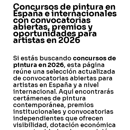
Concursos de pintura en
España e internacionales
con convocatorias
abiertas, premios y
oportunidades para
artistas en 2026
Si estás buscando
concursos de
pintura en 2026
, esta página
reúne una selección actualizada
de convocatorias abiertas para
artistas en España y a nivel
internacional. Aquí encontrarás
certámenes de pintura
contemporánea, premios
institucionales y convocatorias
independientes que ofrecen
visibilidad, dotación económica