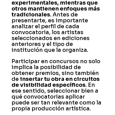
experimentales, mientras que
otros mantienen enfoques más
tradicionales
. Antes de
presentarte, es importante
analizar el perfil de cada
convocatoria, los artistas
seleccionados en ediciones
anteriores y el tipo de
institución que la organiza.
Participar en concursos no solo
implica la posibilidad de
obtener premios, sino también
de
insertar tu obra en circuitos
de visibilidad específicos
. En
ese sentido, seleccionar bien a
qué convocatorias aplicar
puede ser tan relevante como la
propia producción artística.