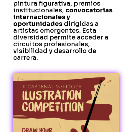
pintura figurativa, premios
institucionales,
convocatorias
internacionales y
oportunidades
dirigidas a
artistas emergentes. Esta
diversidad permite acceder a
circuitos profesionales,
visibilidad y desarrollo de
carrera.