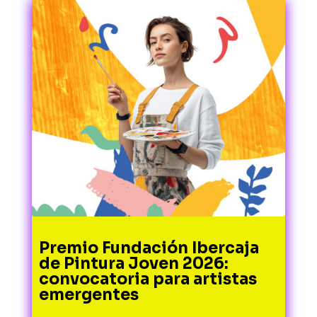
Premio Fundación Ibercaja
de Pintura Joven 2026:
convocatoria para artistas
emergentes