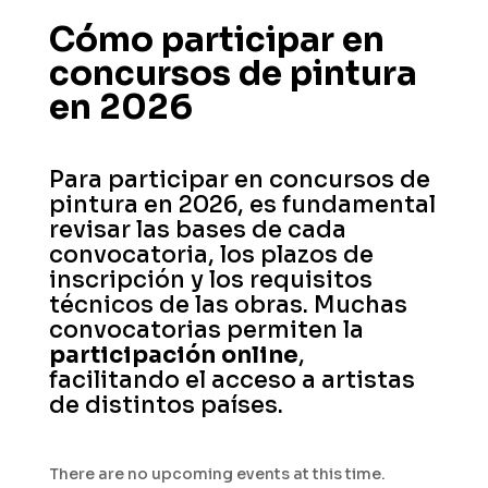
Cómo participar en
concursos de pintura
en 2026
Para participar en concursos de
pintura en 2026, es fundamental
revisar las bases de cada
convocatoria, los plazos de
inscripción y los requisitos
técnicos de las obras. Muchas
convocatorias permiten la
participación
online
,
facilitando el acceso a artistas
de distintos países.
There are no upcoming events at this time.