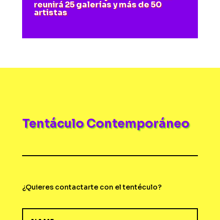
reunirá 25 galerías y más de 50
artistas
Tentáculo Contemporáneo
¿Quieres contactarte con el tentéculo?