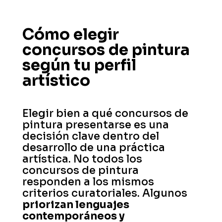
Cómo elegir
concursos de pintura
según tu perfil
artístico
Elegir bien a qué concursos de
pintura presentarse es una
decisión clave dentro del
desarrollo de una práctica
artística. No todos los
concursos de pintura
responden a los mismos
criterios curatoriales. Algunos
priorizan lenguajes
contemporáneos y