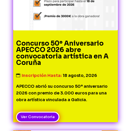
Concurso 50º Aniversario
APECCO 2026 abre
convocatoria artística en A
Coruña
Inscripción Hasta:
18 agosto, 2026
APECCO abrió su concurso 50º aniversario 
2026 con premio de 3.000 euros para una 
obra artística vinculada a Galicia.
Ver Convocatoria