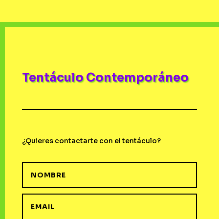
Tentáculo Contemporáneo
¿Quieres contactarte con el tentáculo?