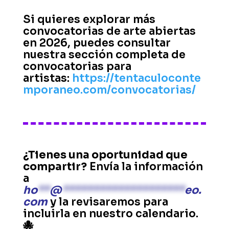
Si quieres explorar más
convocatorias de arte abiertas
en 2026, puedes consultar
nuestra sección completa de
convocatorias para
artistas:
https://tentaculoconte
mporaneo.com/convocatorias/
¿Tienes una oportunidad que
compartir?
Envía la información
a
ho
**
@
********************
eo.
com
y la revisaremos para
incluirla en nuestro calendario.
🐙