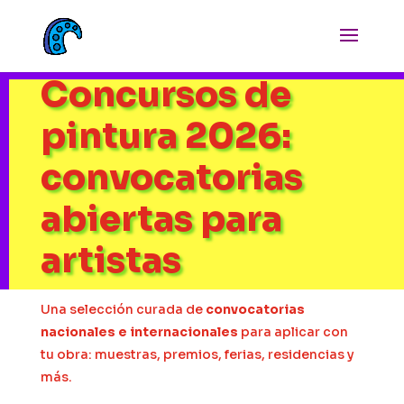
Concursos de
pintura 2026:
convocatorias
abiertas para
artistas
Una selección curada de
convocatorias
nacionales e internacionales
para aplicar con
tu obra: muestras, premios, ferias, residencias y
más.