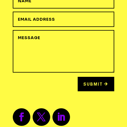
SUBMIT