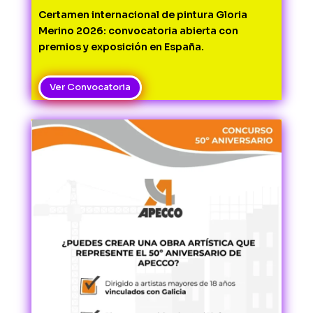
Certamen internacional de pintura Gloria 
Merino 2026: convocatoria abierta con 
premios y exposición en España.
Ver Convocatoria