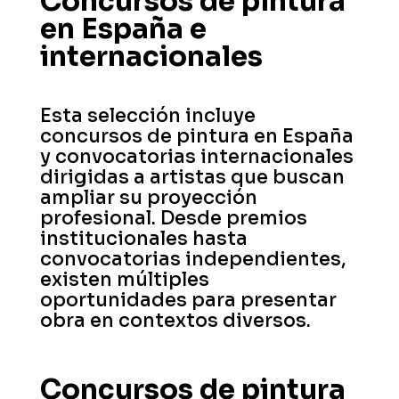
Concursos de pintura
en España e
internacionales
Esta selección incluye
concursos de pintura en España
y convocatorias internacionales
dirigidas a artistas que buscan
ampliar su proyección
profesional. Desde premios
institucionales hasta
convocatorias independientes,
existen múltiples
oportunidades para presentar
obra en contextos diversos.
Concursos de pintura