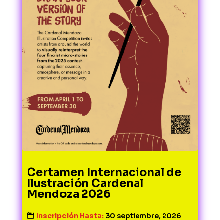
Certamen Internacional de
Ilustración Cardenal
Mendoza 2026
Inscripción Hasta:
30 septiembre, 2026