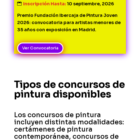
Inscripción Hasta:
10 septiembre, 2026
Premio Fundación Ibercaja de Pintura Joven 
2026: convocatoria para artistas menores de 
35 años con exposición en Madrid.
Ver Convocatoria
Tipos de concursos de
pintura disponibles
Los concursos de pintura
incluyen distintas modalidades:
certámenes de pintura
contemporánea, concursos de