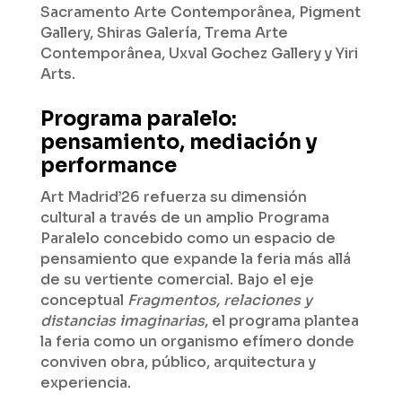
Sacramento Arte Contemporânea, Pigment
Gallery, Shiras Galería, Trema Arte
Contemporânea, Uxval Gochez Gallery y Yiri
Arts.
Programa paralelo:
pensamiento, mediación y
performance
Art Madrid’26 refuerza su dimensión
cultural a través de un amplio Programa
Paralelo concebido como un espacio de
pensamiento que expande la feria más allá
de su vertiente comercial. Bajo el eje
conceptual
Fragmentos, relaciones y
distancias imaginarias
, el programa plantea
la feria como un organismo efímero donde
conviven obra, público, arquitectura y
experiencia.