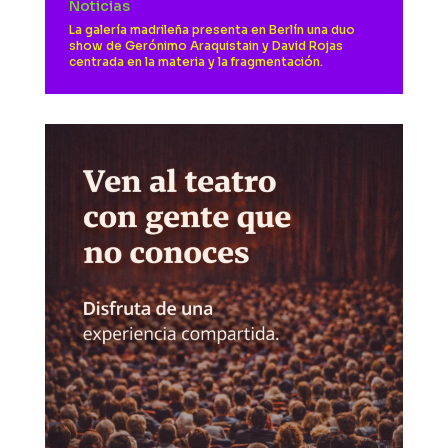
Noticias
La galería madrileña presenta en Berlín una duo
show de Gerónimo Araquistain y David Rojas
centrada en la materia y la fragmentación.