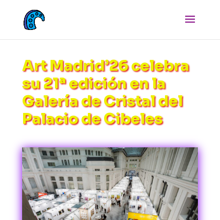
Art Madrid’26 celebra
su 21ª edición en la
Galería de Cristal del
Palacio de Cibeles