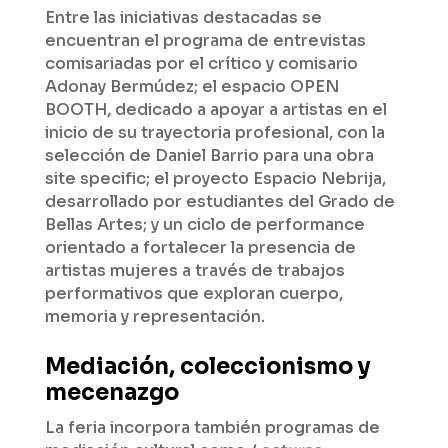
Entre las iniciativas destacadas se
encuentran el programa de entrevistas
comisariadas por el crítico y comisario
Adonay Bermúdez; el espacio OPEN
BOOTH, dedicado a apoyar a artistas en el
inicio de su trayectoria profesional, con la
selección de Daniel Barrio para una obra
site specific; el proyecto Espacio Nebrija,
desarrollado por estudiantes del Grado de
Bellas Artes; y un ciclo de performance
orientado a fortalecer la presencia de
artistas mujeres a través de trabajos
performativos que exploran cuerpo,
memoria y representación.
Mediación, coleccionismo y
mecenazgo
La feria incorpora también programas de