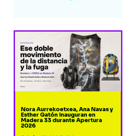
Nora Aurrekoetxea, Ana Navas y
Esther Gatón inauguran en
Madera 33 durante Apertura
2026