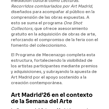
mediación cultural como
Lecturas.
Recorridos comisariados por Art Madrid
,
diseñados para acompañar al público en la
comprensión de las obras expuestas. A
esto se suma el programa
One Shot
Collectors
, que ofrece asesoramiento
gratuito en la adquisición de obras de arte,
reforzando el compromiso de la feria con el
fomento del coleccionismo.
El Programa de Mecenazgo completa esta
estructura, fortaleciendo la visibilidad de
los artistas participantes mediante premios
y adquisiciones, y subrayando la apuesta de
Art Madrid por el apoyo sostenido a la
creación contemporánea.
Art Madrid’26 en el contexto
de la Semana del Arte