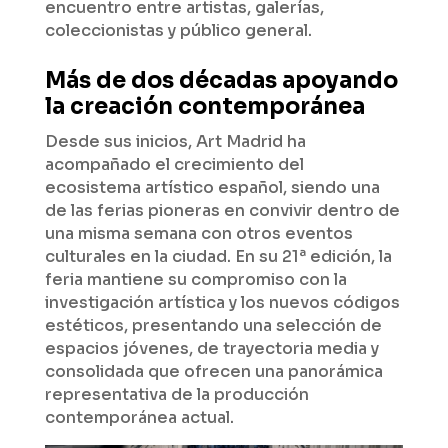
encuentro entre artistas, galerías,
coleccionistas y público general.
Más de dos décadas apoyando
la creación contemporánea
Desde sus inicios, Art Madrid ha
acompañado el crecimiento del
ecosistema artístico español, siendo una
de las ferias pioneras en convivir dentro de
una misma semana con otros eventos
culturales en la ciudad. En su 21ª edición, la
feria mantiene su compromiso con la
investigación artística y los nuevos códigos
estéticos, presentando una selección de
espacios jóvenes, de trayectoria media y
consolidada que ofrecen una panorámica
representativa de la producción
contemporánea actual.