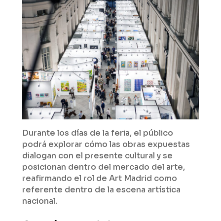
Durante los días de la feria, el público
podrá explorar cómo las obras expuestas
dialogan con el presente cultural y se
posicionan dentro del mercado del arte,
reafirmando el rol de Art Madrid como
referente dentro de la escena artística
nacional.