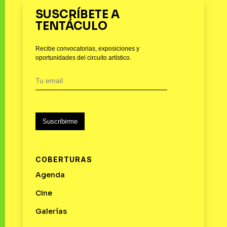
SUSCRÍBETE A
TENTÁCULO
Recibe convocatorias, exposiciones y
oportunidades del circuito artístico.
Suscribirme
COBERTURAS
Agenda
Cine
Galerías