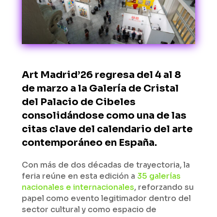
Art Madrid’26 regresa del 4 al 8
de marzo a la Galería de Cristal
del Palacio de Cibeles
consolidándose como una de las
citas clave del calendario del arte
contemporáneo en España.
Con más de dos décadas de trayectoria, la
feria reúne en esta edición a
35 galerías
nacionales e internacionales
, reforzando su
papel como evento legitimador dentro del
sector cultural y como espacio de