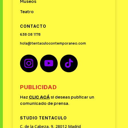
Museos
Teatro
CONTACTO
638 08 1178
hola@tentaculocontemporaneo.com
PUBLICIDAD
Haz
CLIC
ACÁ
si deseas publicar un
comunicado de prensa.
STUDIO TENTACULO
C. de la Cabeza, 9, 28012 Madrid