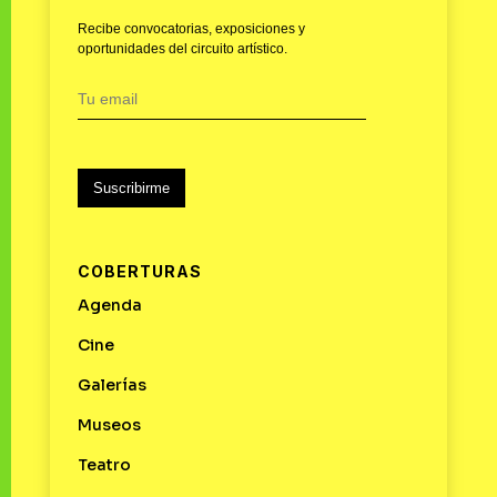
Recibe convocatorias, exposiciones y
oportunidades del circuito artístico.
Suscribirme
COBERTURAS
Agenda
Cine
Galerías
Museos
Teatro