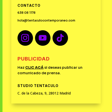
CONTACTO
638 08 1178
hola@tentaculocontemporaneo.com
PUBLICIDAD
Haz
CLIC
ACÁ
si deseas publicar un
comunicado de prensa.
STUDIO TENTACULO
C. de la Cabeza, 9, 28012 Madrid