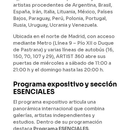
artistas procedentes de Argentina, Brasil,
España, Irán, Italia, Lituania, México, Países
Bajos, Paraguay, Perú, Polonia, Portugal,
Rusia, Uruguay, Ucrania y Venezuela.
Ubicada en el norte de Madrid, con acceso
mediante Metro (Línea 9 – Pío XII o Duque
de Pastrana) y varias líneas de autobús (16,
150, 70, 107 y 29), ARTIST 360 abre sus
puertas de miércoles a sábado de 11:00 a
21:00 h y el domingo hasta las 20:00 h.
Programa expositivo y sección
ESENCIALES
El programa expositivo articula una
panorámica internacional que combina
galerías, artistas independientes y
estudios. Dentro de su programación
destaca
Programa ESENCIALES
,