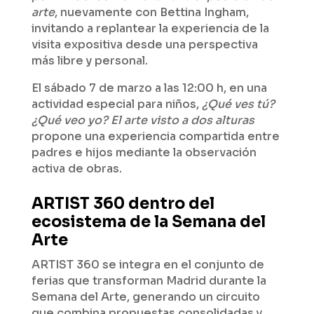
arte
, nuevamente con Bettina Ingham,
invitando a replantear la experiencia de la
visita expositiva desde una perspectiva
más libre y personal.
El sábado 7 de marzo a las 12:00 h, en una
actividad especial para niños,
¿Qué ves tú?
¿Qué veo yo? El arte visto a dos alturas
propone una experiencia compartida entre
padres e hijos mediante la observación
activa de obras.
ARTIST 360 dentro del
ecosistema de la Semana del
Arte
ARTIST 360 se integra en el conjunto de
ferias que transforman Madrid durante la
Semana del Arte, generando un circuito
que combina propuestas consolidadas y