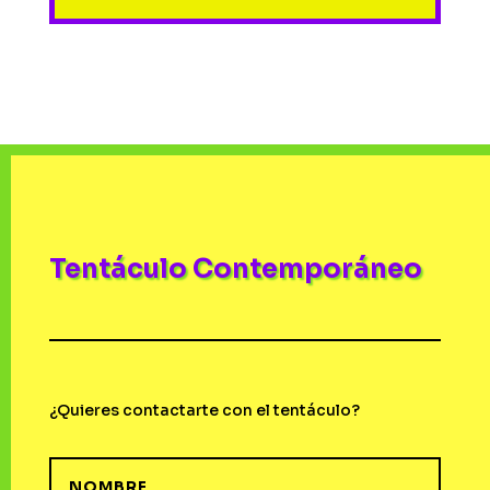
Tentáculo Contemporáneo
¿Quieres contactarte con el tentáculo?