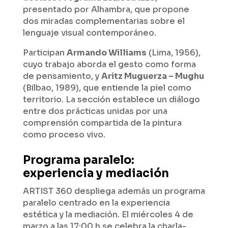
presentado por Alhambra, que propone
dos miradas complementarias sobre el
lenguaje visual contemporáneo.
Participan
Armando Williams
(Lima, 1956),
cuyo trabajo aborda el gesto como forma
de pensamiento, y
Aritz Muguerza – Mughu
(Bilbao, 1989), que entiende la piel como
territorio. La sección establece un diálogo
entre dos prácticas unidas por una
comprensión compartida de la pintura
como proceso vivo.
Programa paralelo:
experiencia y mediación
ARTIST 360 despliega además un programa
paralelo centrado en la experiencia
estética y la mediación. El miércoles 4 de
marzo a las 17:00 h se celebra la charla-