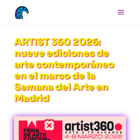
ARTIST 360 2026:
nueve ediciones de
arte contemporáneo
en el marco de la
Semana del Arte en
Madrid