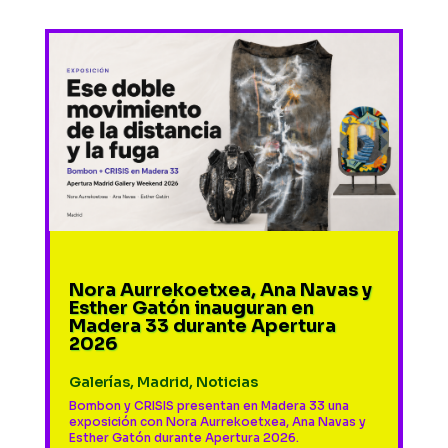
Nora Aurrekoetxea, Ana Navas y
Esther Gatón inauguran en
Madera 33 durante Apertura
2026
Galerías
,
Madrid
,
Noticias
Bombon y CRISIS presentan en Madera 33 una
exposición con Nora Aurrekoetxea, Ana Navas y
Esther Gatón durante Apertura 2026.