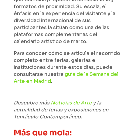
formatos de proximidad. Su escala, el
énfasis en la experiencia del visitante y la
diversidad internacional de sus
participantes la sitúan como una de las
plataformas complementarias del
calendario artístico de marzo.
Para conocer cómo se articula el recorrido
completo entre ferias, galerías e
instituciones durante estos días, puede
consultarse nuestra
guía de la Semana del
Arte en Madrid
.
Descubre más
Noticias de Arte
y la
actualidad de ferias y exposiciones en
Tentáculo Contemporáneo.
Más que mola: