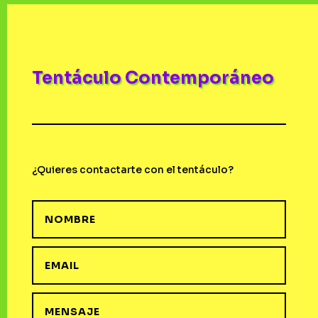
Tentáculo Contemporáneo
¿Quieres contactarte con el tentáculo?