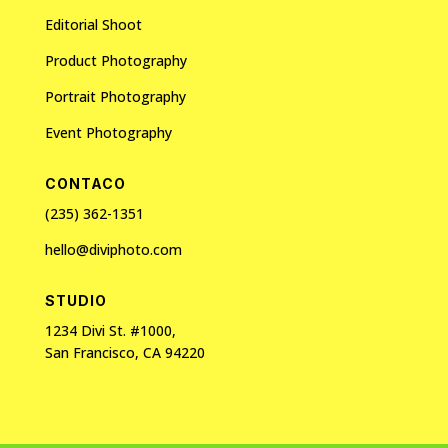
Editorial Shoot
Product Photography
Portrait Photography
Event Photography
CONTACO
(235) 362-1351
hello@diviphoto.com
STUDIO
1234 Divi St. #1000,
San Francisco, CA 94220