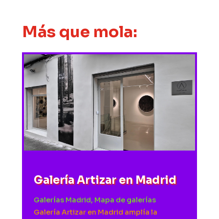
Más que mola:
Galería Artizar en Madrid
Galerías Madrid
,
Mapa de galerías
Galería Artizar en Madrid amplía la