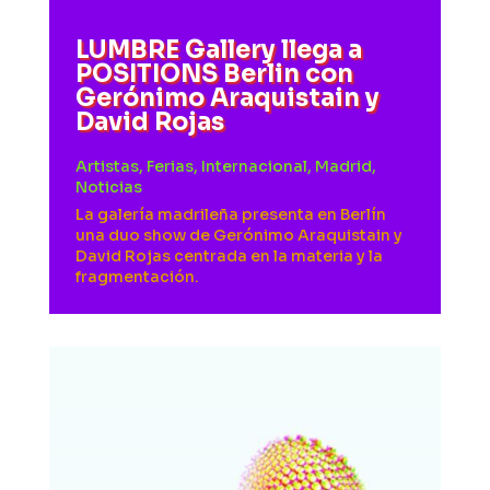
LUMBRE Gallery llega a
POSITIONS Berlin con
Gerónimo Araquistain y
David Rojas
Artistas
,
Ferias
,
Internacional
,
Madrid
,
Noticias
La galería madrileña presenta en Berlín
una duo show de Gerónimo Araquistain y
David Rojas centrada en la materia y la
fragmentación.