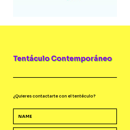
Tentáculo Contemporáneo
¿Quieres contactarte con el tentéculo?