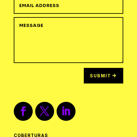
SUBMIT
COBERTURAS