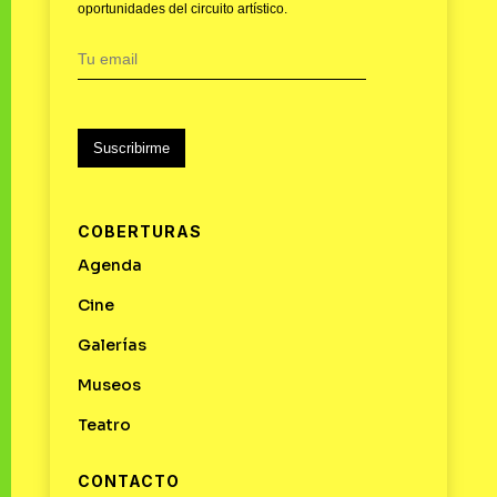
oportunidades del circuito artístico.
Suscribirme
COBERTURAS
Agenda
Cine
Galerías
Museos
Teatro
CONTACTO