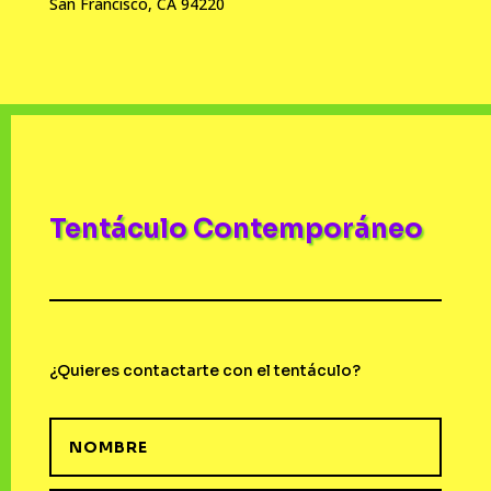
San Francisco, CA 94220
Tentáculo Contemporáneo
¿Quieres contactarte con el tentáculo?