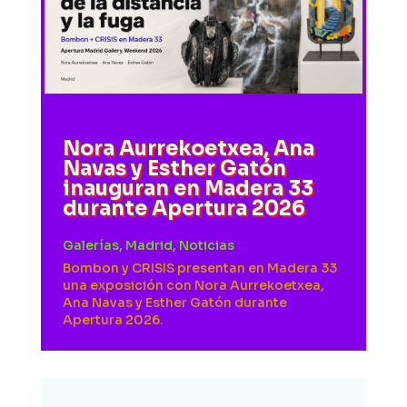
Nora Aurrekoetxea, Ana
Navas y Esther Gatón
inauguran en Madera 33
durante Apertura 2026
Galerías
,
Madrid
,
Noticias
Bombon y CRISIS presentan en Madera 33
una exposición con Nora Aurrekoetxea,
Ana Navas y Esther Gatón durante
Apertura 2026.