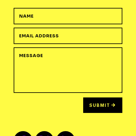
SUBMIT