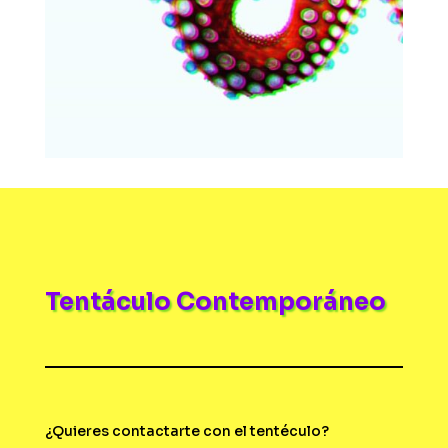
Tentáculo Contemporáneo
¿Quieres contactarte con el tentéculo?