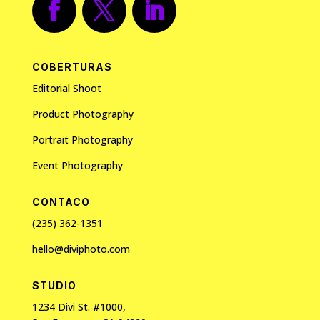
COBERTURAS
Editorial Shoot
Product Photography
Portrait Photography
Event Photography
CONTACO
(235) 362-1351
hello@diviphoto.com
STUDIO
1234 Divi St. #1000,