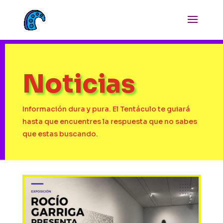
Noticias
Información dura y pura. El Tentáculo te guiará
hasta que encuentres la respuesta que no sabes
que estas buscando.