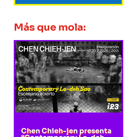
Más que mola:
Chen Chieh-jen presenta