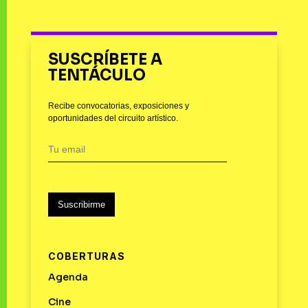
SUSCRÍBETE A
TENTÁCULO
Recibe convocatorias, exposiciones y
oportunidades del circuito artístico.
Suscribirme
COBERTURAS
Agenda
Cine