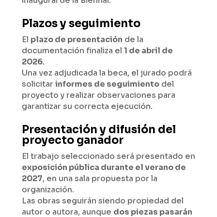
inaugural de la Biennal.
Plazos y seguimiento
El
plazo de presentación
de la
documentación finaliza el
1 de abril de
2026
.
Una vez adjudicada la beca, el jurado podrá
solicitar
informes de seguimiento
del
proyecto y realizar observaciones para
garantizar su correcta ejecución.
Presentación y difusión del
proyecto ganador
El trabajo seleccionado será presentado en
exposición pública durante el verano de
2027
, en una sala propuesta por la
organización.
Las obras seguirán siendo propiedad del
autor o autora, aunque
dos piezas pasarán