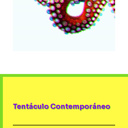
Tentáculo Contemporáneo