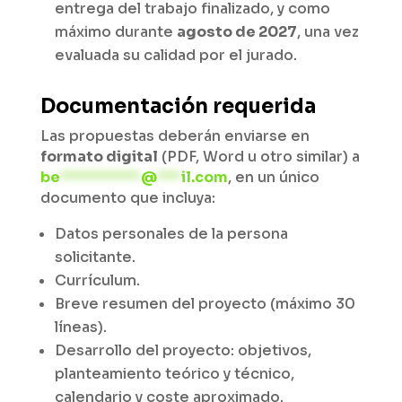
entrega del trabajo finalizado, y como
máximo durante
agosto de 2027
, una vez
evaluada su calidad por el jurado.
Documentación requerida
Las propuestas deberán enviarse en
formato digital
(PDF, Word u otro similar) a
be
**********
@
***
il.com
, en un único
documento que incluya:
Datos personales de la persona
solicitante.
Currículum.
Breve resumen del proyecto (máximo 30
líneas).
Desarrollo del proyecto: objetivos,
planteamiento teórico y técnico,
calendario y coste aproximado.