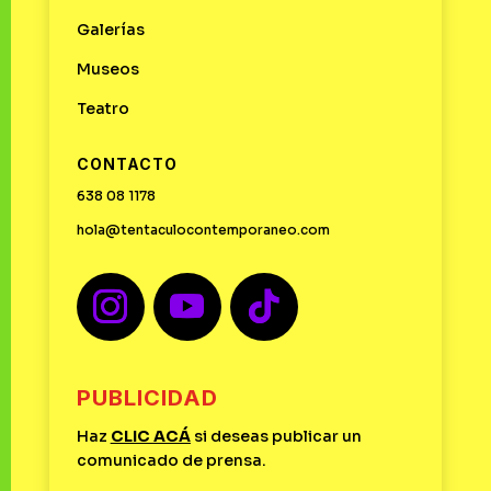
Galerías
Museos
Teatro
CONTACTO
638 08 1178
hola@tentaculocontemporaneo.com
PUBLICIDAD
Haz
CLIC
ACÁ
si deseas publicar un
comunicado de prensa.