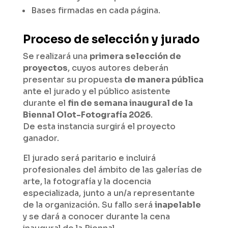
Bases firmadas en cada página.
Proceso de selección y jurado
Se realizará una
primera selección de
proyectos
, cuyos autores deberán
presentar su propuesta
de manera pública
ante el jurado y el público asistente
durante el
fin de semana inaugural de la
Biennal Olot-Fotografía 2026
.
De esta instancia surgirá el proyecto
ganador.
El jurado será paritario e incluirá
profesionales del ámbito de las galerías de
arte, la fotografía y la docencia
especializada, junto a un/a representante
de la organización. Su fallo será
inapelable
y se dará a conocer durante la cena