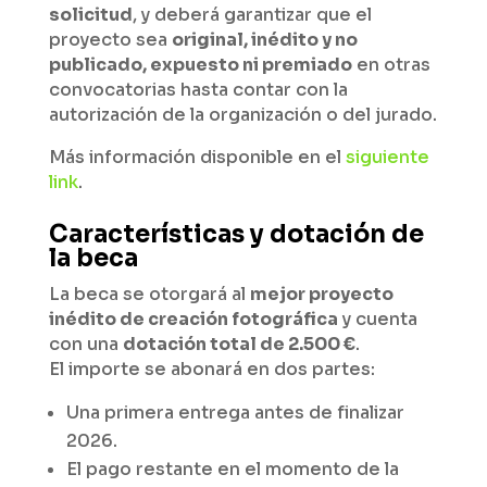
solicitud
, y deberá garantizar que el
proyecto sea
original, inédito y no
publicado, expuesto ni premiado
en otras
convocatorias hasta contar con la
autorización de la organización o del jurado.
Más información disponible en el
siguiente
link
.
Características y dotación de
la beca
La beca se otorgará al
mejor proyecto
inédito de creación fotográfica
y cuenta
con una
dotación total de 2.500 €
.
El importe se abonará en dos partes:
Una primera entrega antes de finalizar
2026.
El pago restante en el momento de la