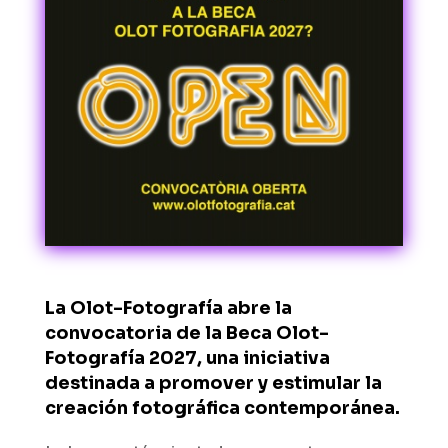
La
Olot-Fotografía
abre la
convocatoria de la Beca Olot-
Fotografía 2027, una iniciativa
destinada a promover y estimular la
creación fotográfica contemporánea.