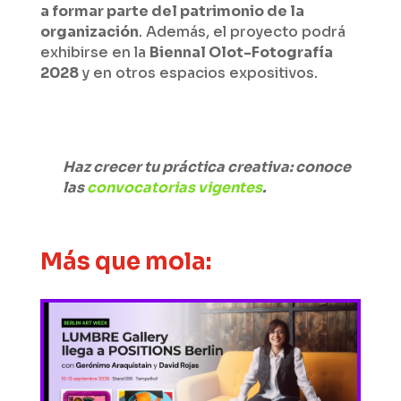
a formar parte del patrimonio de la
organización
. Además, el proyecto podrá
exhibirse en la
Biennal Olot-Fotografía
2028
y en otros espacios expositivos.
Haz crecer tu práctica creativa: conoce
las
convocatorias vigentes
.
Más que mola: