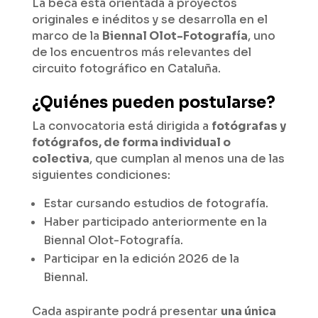
La beca está orientada a proyectos
originales e inéditos y se desarrolla en el
marco de la
Biennal Olot-Fotografía
, uno
de los encuentros más relevantes del
circuito fotográfico en Cataluña.
¿Quiénes pueden postularse?
La convocatoria está dirigida a
fotógrafas y
fotógrafos, de forma individual o
colectiva
, que cumplan al menos una de las
siguientes condiciones:
Estar cursando estudios de fotografía.
Haber participado anteriormente en la
Biennal Olot-Fotografía.
Participar en la edición 2026 de la
Biennal.
Cada aspirante podrá presentar
una única