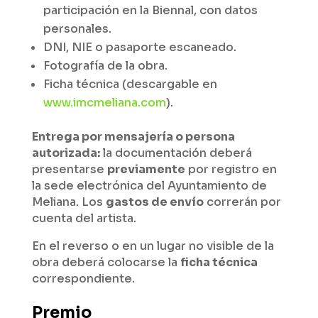
participación en la Biennal, con datos
personales.
DNI, NIE o pasaporte escaneado.
Fotografía de la obra.
Ficha técnica (descargable en
www.imcmeliana.com
).
Entrega por mensajería o persona
autorizada:
la documentación deberá
presentarse
previamente
por registro en
la sede electrónica del Ayuntamiento de
Meliana. Los
gastos de envío
correrán por
cuenta del artista.
En el reverso o en un lugar no visible de la
obra deberá colocarse la
ficha técnica
correspondiente.
Premio