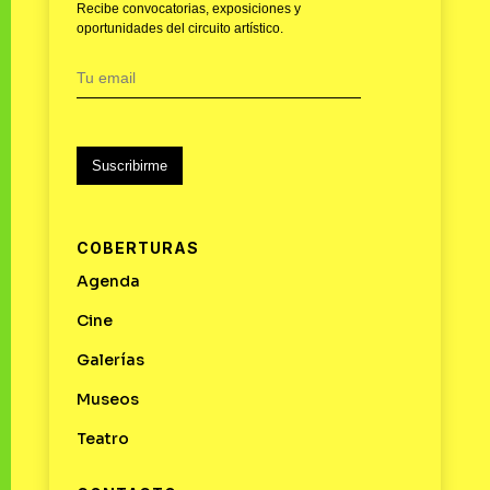
Recibe convocatorias, exposiciones y
oportunidades del circuito artístico.
Suscribirme
COBERTURAS
Agenda
Cine
Galerías
Museos
Teatro