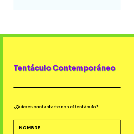
Tentáculo Contemporáneo
¿Quieres contactarte con el tentáculo?