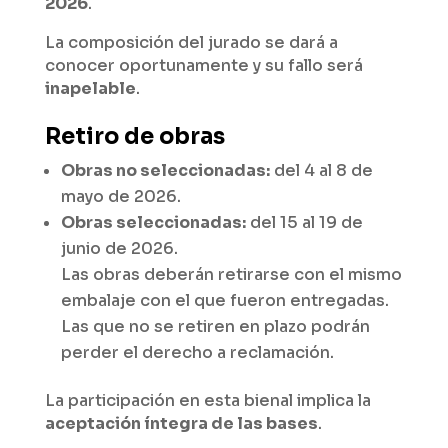
2026
.
La composición del jurado se dará a
conocer oportunamente y su fallo será
inapelable
.
Retiro de obras
Obras no seleccionadas:
del 4 al 8 de
mayo de 2026.
Obras seleccionadas:
del 15 al 19 de
junio de 2026.
Las obras deberán retirarse con el mismo
embalaje con el que fueron entregadas.
Las que no se retiren en plazo podrán
perder el derecho a reclamación.
La participación en esta bienal implica la
aceptación íntegra de las bases
.