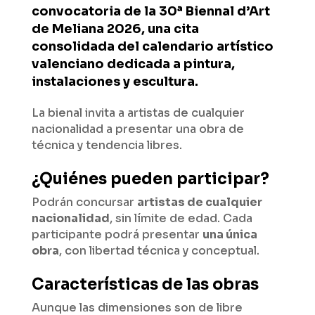
convocatoria de la 30ª Biennal d’Art
de Meliana 2026, una cita
consolidada del calendario artístico
valenciano dedicada a pintura,
instalaciones y escultura.
La bienal invita a artistas de cualquier
nacionalidad a presentar una obra de
técnica y tendencia libres.
¿Quiénes pueden participar?
Podrán concursar
artistas de cualquier
nacionalidad
, sin límite de edad. Cada
participante podrá presentar
una única
obra
, con libertad técnica y conceptual.
Características de las obras
Aunque las dimensiones son de libre