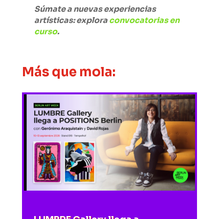
Súmate a nuevas experiencias
artísticas: explora
convocatorias en
curso
.
Más que mola: