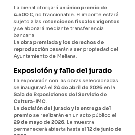
La bienal otorgará
un único premio de
4.500 €
, no fraccionable. El importe estará
sujeto a las
retenciones fiscales vigentes
y se abonará mediante transferencia
bancaria.
La
obra premiada y los derechos de
reproducción
pasarán a ser propiedad del
Ayuntamiento de Meliana.
Exposición y fallo del jurado
La exposición con las obras seleccionadas
se inaugurará el
24 de abril de 2026
en la
Sala de Exposiciones del Servicio de
Cultura-IMC
.
La
decisión del jurado y la entrega del
premio
se realizarán en un acto público el
29 de mayo de 2026
. La muestra
permanecerá abierta hasta el
12 de junio de