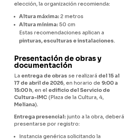
elección, la organización recomienda:
Altura máxima:
2 metros
Altura mínima:
50 cm
Estas recomendaciones aplican a
pinturas, esculturas e instalaciones
.
Presentación de obras y
documentación
La
entrega de obras
se realizará
del 15 al
17 de abril de 2026
, en horario de
9:00 a
15:00 h
, en el
edificio del Servicio de
Cultura-IMC
(Plaza de la Cultura, 4,
Meliana
).
Entrega presencial:
junto a la obra, deberá
presentarse por registro:
Instancia genérica solicitando la