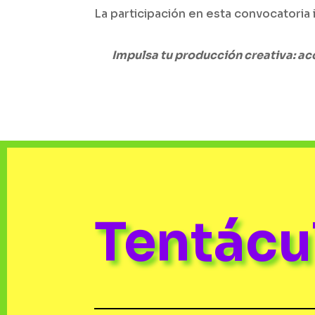
La participación en esta convocatoria 
Impulsa tu producción creativa: a
Tentác