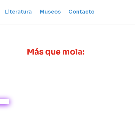
Literatura
Museos
Contacto
Más que mola: