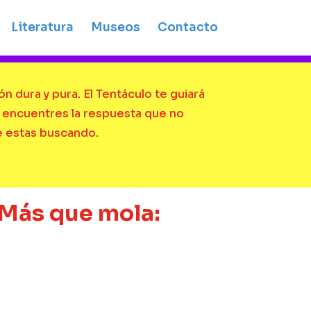
Literatura
Museos
Contacto
n dura y pura. El Tentáculo te guiará
 encuentres la respuesta que no
 estas buscando.
Más que mola: