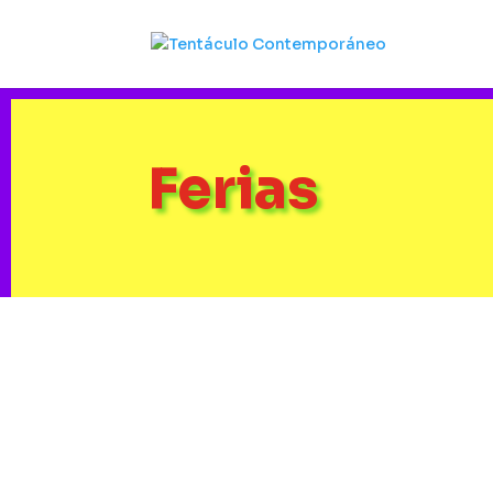
Ferias