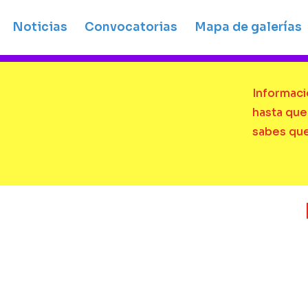
Noticias
Convocatorias
Mapa de galerías
Informació
hasta que
sabes que