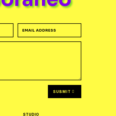
SUBMIT
STUDIO