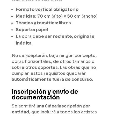
Formato vertical obligatorio
Medidas:
70 cm (alto) × 50 cm (ancho)
Técnica y temática:
libres
Soporte:
papel
La obra debe ser
reciente, original e
inédita
No se aceptarán, bajo ningún concepto,
obras horizontales, de otros tamaños o
sobre otros soportes. Las obras que no
cumplan estos requisitos quedarán
automáticamente fuera de concurso
.
Inscripción y envío de
documentación
Se admitirá
una única inscripción por
entidad
, que incluirá a todos los artistas