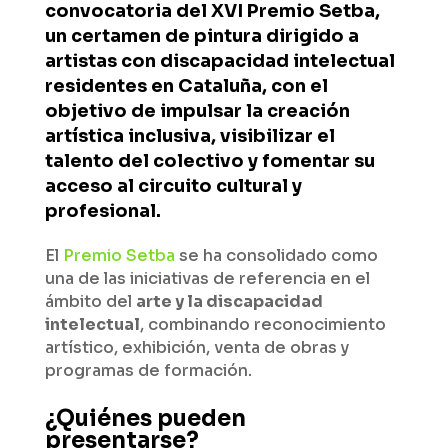
convocatoria del XVI Premio Setba,
un certamen de pintura dirigido a
artistas con discapacidad intelectual
residentes en Cataluña, con el
objetivo de impulsar la creación
artística inclusiva, visibilizar el
talento del colectivo y fomentar su
acceso al circuito cultural y
profesional.
El
Premio Setba
se ha consolidado como
una de las iniciativas de referencia en el
ámbito del
arte y la discapacidad
intelectual
, combinando reconocimiento
artístico, exhibición, venta de obras y
programas de formación.
¿Quiénes pueden
presentarse?