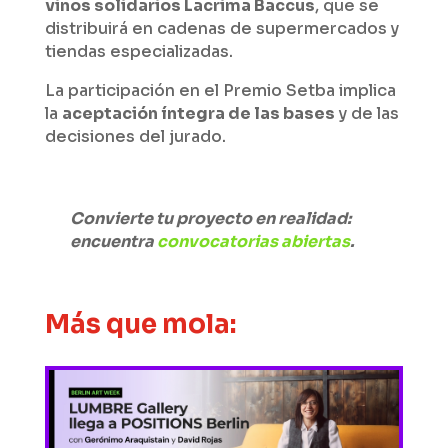
vinos solidarios Lacrima Baccus
, que se
distribuirá en cadenas de supermercados y
tiendas especializadas.
La participación en el Premio Setba implica
la
aceptación íntegra de las bases
y de las
decisiones del jurado.
Convierte tu proyecto en realidad:
encuentra
convocatorias abiertas
.
Más que mola: