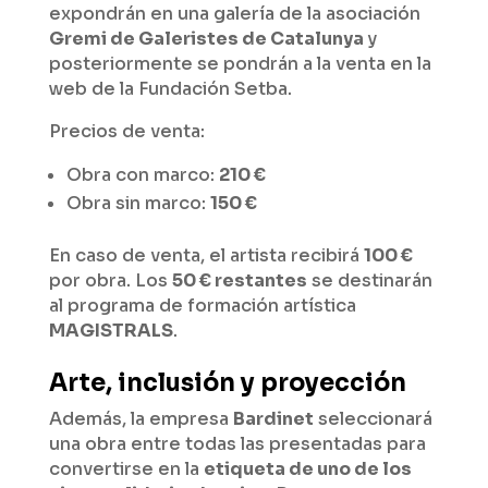
expondrán en una galería de la asociación
Gremi de Galeristes de Catalunya
y
posteriormente se pondrán a la venta en la
web de la Fundación Setba.
Precios de venta:
Obra con marco:
210 €
Obra sin marco:
150 €
En caso de venta, el artista recibirá
100 €
por obra. Los
50 € restantes
se destinarán
al programa de formación artística
MAGISTRALS
.
Arte, inclusión y proyección
Además, la empresa
Bardinet
seleccionará
una obra entre todas las presentadas para
convertirse en la
etiqueta de uno de los