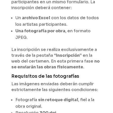
participantes en un mismo formulario. La
inscripción deberá contener:
Un
archivo Excel
con los datos de todos
los artistas participantes.
Una fotografía por obra
, en formato
JPEG.
La inscripción se realiza exclusivamente a
través de la pestaña
“Inscripción”
en la
web del certamen. En esta primera fase
no
se enviarán las obras físicamente
.
Requisitos de las fotografías
Las imágenes enviadas deberán cumplir
estrictamente las siguientes condiciones:
Fotografía
sin retoque digital
, fiel a la
obra original.
Resolución
300 dpi
.