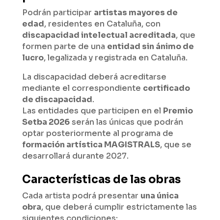
Podrán participar
artistas mayores de
edad
, residentes en Cataluña, con
discapacidad intelectual acreditada
, que
formen parte de una
entidad sin ánimo de
lucro
, legalizada y registrada en Cataluña.
La discapacidad deberá acreditarse
mediante el correspondiente
certificado
de discapacidad
.
Las entidades que participen en el
Premio
Setba 2026
serán las únicas que podrán
optar posteriormente al programa de
formación artística MAGISTRALS
, que se
desarrollará durante 2027.
Características de las obras
Cada artista podrá presentar
una única
obra
, que deberá cumplir estrictamente las
siguientes condiciones: