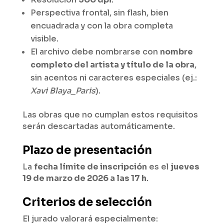
Perspectiva frontal, sin flash, bien
encuadrada y con la obra completa
visible.
El archivo debe nombrarse con
nombre
completo del artista y título de la obra
,
sin acentos ni caracteres especiales (ej.:
Xavi Blaya_Paris
).
Las obras que no cumplan estos requisitos
serán descartadas automáticamente.
Plazo de presentación
La
fecha límite de inscripción
es el
jueves
19 de marzo de 2026 a las 17 h
.
Criterios de selección
El jurado valorará especialmente: