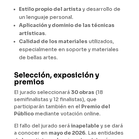
Estilo propio del artista
y desarrollo de
un lenguaje personal.
Aplicación y dominio de las técnicas
artísticas
.
Calidad de los materiales
utilizados,
especialmente en soporte y materiales
de bellas artes.
Selección, exposición y
premios
El jurado seleccionará
30 obras
(18
semifinalistas y 12 finalistas), que
participarán también en el
Premio del
Público
mediante votación online.
El fallo del jurado será
inapelable
y se dará
a conocer en
mayo de 2026
. Las entidades