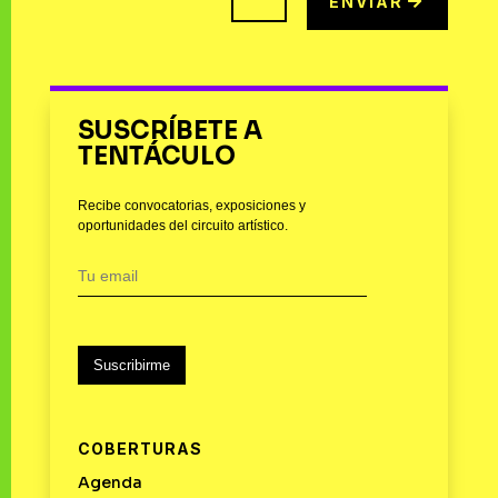
ENVIAR
SUSCRÍBETE A
TENTÁCULO
Recibe convocatorias, exposiciones y
oportunidades del circuito artístico.
Suscribirme
COBERTURAS
Agenda