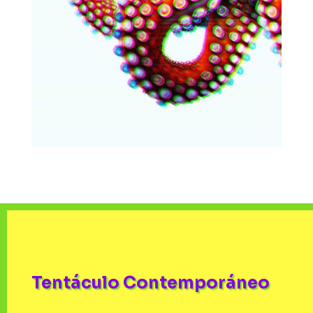
Tentáculo Contemporáneo