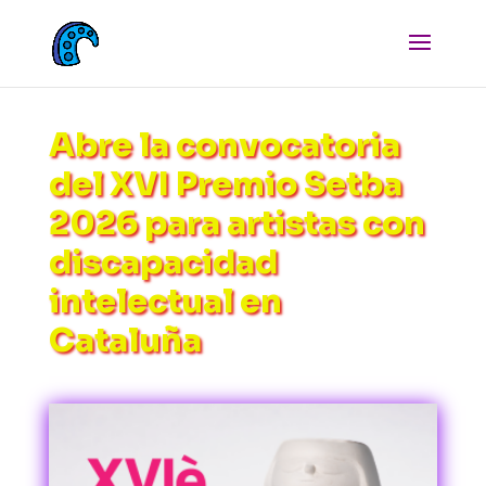
Abre la convocatoria
del XVI Premio Setba
2026 para artistas con
discapacidad
intelectual en
Cataluña