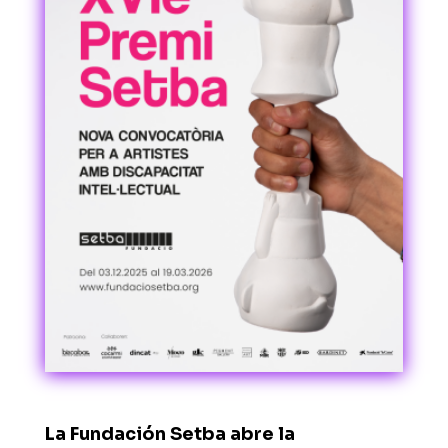
La
Fundación Setba
abre la