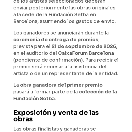
de los artistas seleccionados deberán
enviar posteriormente las obras originales
a la sede de la Fundación Setba en
Barcelona, asumiendo los gastos de envío.
Los ganadores se anunciarán durante la
ceremonia de entrega de premios
,
prevista para el
21 de septiembre de 2026
,
en el auditorio del
CaixaForum Barcelona
(pendiente de confirmación). Para recibir el
premio será necesaria la asistencia del
artista o de un representante de la entidad.
La
obra ganadora del primer premio
pasará a formar parte de la
colección de la
Fundación Setba
.
Exposición y venta de las
obras
Las obras finalistas y ganadoras se