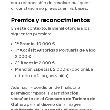
será responsable de resolver cualquier
circunstancia no prevista en las bases.
Premios y reconocimientos
En este contexto, la Bienal otorgará los
siguientes premios:
1º Premio
: 10.000 €
1º Accésit Autoridad Portuaria de Vigo
:
2.000 €
2º Accésit
: 2.000 €
Mención Especial
: 2.000 € (opcional, a
criterio de la organización)
Además, la condición de finalista o
premiado implica la
participación
vinculante
en el
Concurso de Turismo de
Galicia
para el diseño de la imagen