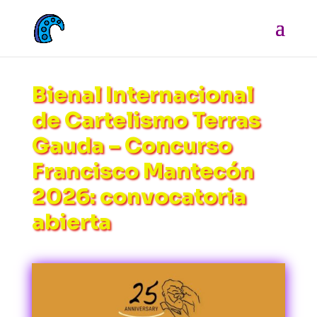
Bienal Internacional
de Cartelismo Terras
Gauda – Concurso
Francisco Mantecón
2026: convocatoria
abierta