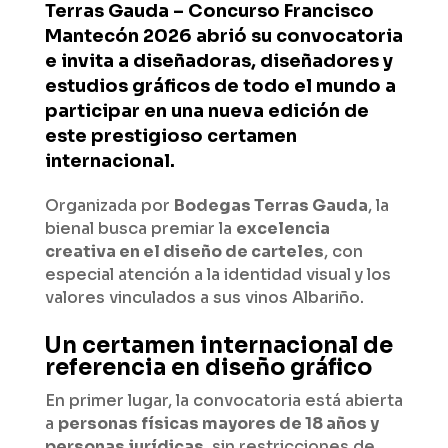
Terras Gauda – Concurso Francisco
Mantecón 2026 abrió su convocatoria
e invita a diseñadoras, diseñadores y
estudios gráficos de todo el mundo a
participar en una nueva edición de
este prestigioso certamen
internacional.
Organizada por
Bodegas Terras Gauda
, la
bienal busca premiar la
excelencia
creativa en el diseño de carteles
, con
especial atención a la identidad visual y los
valores vinculados a sus vinos Albariño.
Un certamen internacional de
referencia en diseño gráfico
En primer lugar, la convocatoria está abierta
a
personas físicas mayores de 18 años y
personas jurídicas
, sin restricciones de