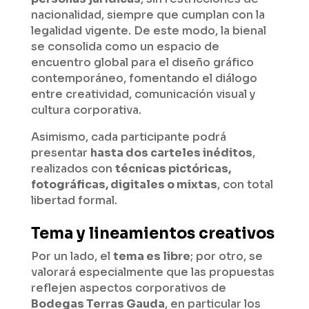
nacionalidad, siempre que cumplan con la
legalidad vigente. De este modo, la bienal
se consolida como un espacio de
encuentro global para el diseño gráfico
contemporáneo, fomentando el diálogo
entre creatividad, comunicación visual y
cultura corporativa.
Asimismo, cada participante podrá
presentar
hasta dos carteles inéditos
,
realizados con
técnicas pictóricas,
fotográficas, digitales o mixtas
, con total
libertad formal.
Tema y lineamientos creativos
Por un lado, el
tema es libre
; por otro, se
valorará especialmente que las propuestas
reflejen aspectos corporativos de
Bodegas Terras Gauda
, en particular los