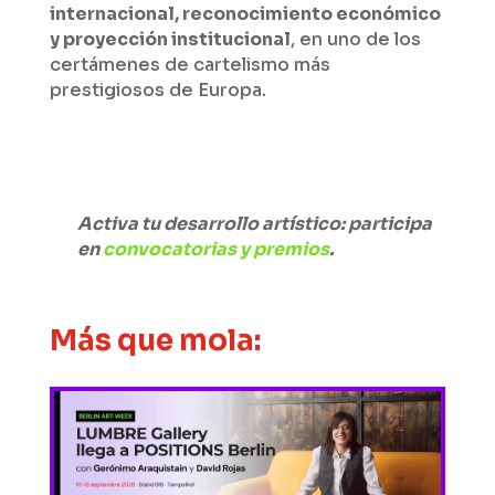
internacional, reconocimiento económico
y proyección institucional
, en uno de los
certámenes de cartelismo más
prestigiosos de Europa.
Activa tu desarrollo artístico: participa
en
convocatorias y premios
.
Más que mola: