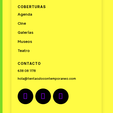
COBERTURAS
Agenda
Cine
Galerías
Museos
Teatro
CONTACTO
638 08 1178
hola@tentaculocontemporaneo.com