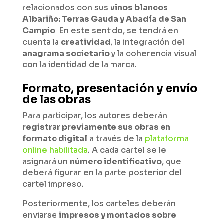
relacionados con sus
vinos blancos
Albariño: Terras Gauda y Abadía de San
Campio
. En este sentido, se tendrá en
cuenta la
creatividad
, la integración del
anagrama societario
y la coherencia visual
con la identidad de la marca.
Formato, presentación y envío
de las obras
Para participar, los autores deberán
registrar previamente sus obras en
formato digital
a través de la
plataforma
online habilitada
. A cada cartel se le
asignará un
número identificativo
, que
deberá figurar en la parte posterior del
cartel impreso.
Posteriormente, los carteles deberán
enviarse
impresos y montados sobre