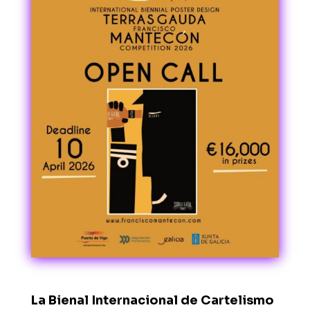
La Bienal Internacional de Cartelismo