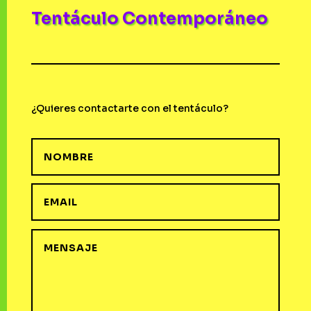
Tentáculo Contemporáneo
¿Quieres contactarte con el tentáculo?