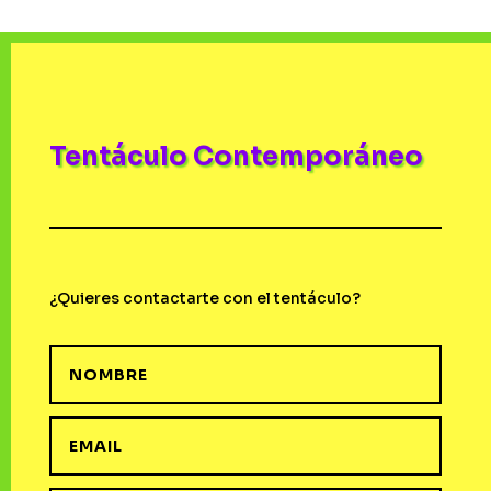
Tentáculo Contemporáneo
¿Quieres contactarte con el tentáculo?