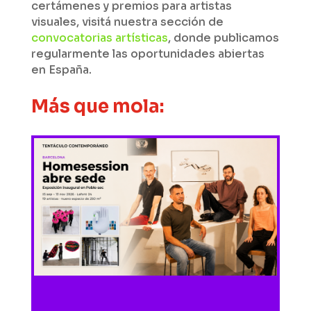
certámenes y premios para artistas
visuales, visitá nuestra sección de
convocatorias artísticas
, donde publicamos
regularmente las oportunidades abiertas
en España.
Más que mola: