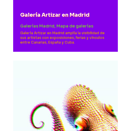
Galería Artizar en Madrid
Galerías Madrid
,
Mapa de galerías
Galería Artizar en Madrid amplía la visibilidad de
sus artistas con exposiciones, ferias y vínculos
entre Canarias, España y Cuba.