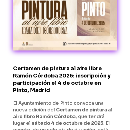
Certamen de pintura al aire libre
Ramón Córdoba 2025: inscripción y
participación el 4 de octubre en
Pinto, Madrid
El Ayuntamiento de Pinto convoca una
nueva edición del
Certamen de pintura al
aire libre Ramón Córdoba
, que tendrá
lugar el
sábado 4 de octubre de 2025
. El
evento, de un solo día de duración, está