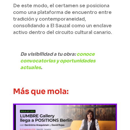
De este modo, el certamen se posiciona
como una plataforma de encuentro entre
tradición y contemporaneidad,
consolidando a El Sauzal como un enclave
activo dentro del circuito cultural canario.
Da visibilidad a tu obra:
conoce
convocatorias y oportunidades
actuales
.
Más que mola: