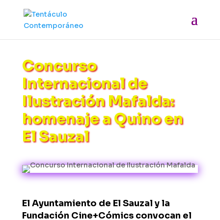
Concurso
Internacional de
Ilustración Mafalda:
homenaje a Quino en
El Sauzal
El Ayuntamiento de El Sauzal y la
Fundación Cine+Cómics convocan el