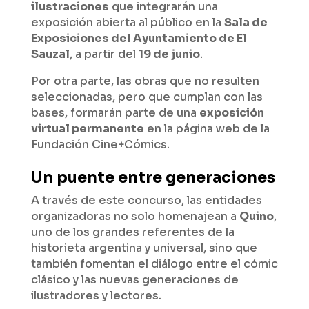
ilustraciones
que integrarán una
exposición abierta al público en la
Sala de
Exposiciones del Ayuntamiento de El
Sauzal
, a partir del
19 de junio
.
Por otra parte, las obras que no resulten
seleccionadas, pero que cumplan con las
bases, formarán parte de una
exposición
virtual permanente
en la página web de la
Fundación Cine+Cómics.
Un puente entre generaciones
A través de este concurso, las entidades
organizadoras no solo homenajean a
Quino
,
uno de los grandes referentes de la
historieta argentina y universal, sino que
también fomentan el diálogo entre el cómic
clásico y las nuevas generaciones de
ilustradores y lectores.