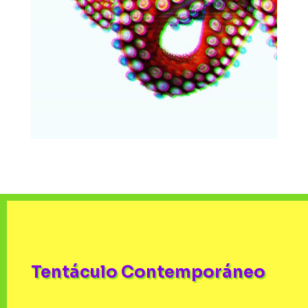
Tentáculo Contemporáneo