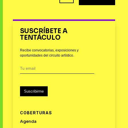
SUSCRÍBETE A
TENTÁCULO
Recibe convocatorias, exposiciones y
oportunidades del circuito artístico.
Suscribirme
COBERTURAS
Agenda