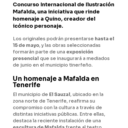
Concurso Internacional de Ilustración
Mafalda, una iniciativa que rinde
homenaje a Quino, creador del
icónico personaje.
Los originales podrán presentarse
hasta el
15 de mayo
, y las obras seleccionadas
formarán parte de una
exposición
presencial
que se inaugurará a mediados
de junio en el municipio tinerfeño.
Un homenaje a Mafalda en
Tenerife
El municipio de
El Sauzal
, ubicado en la
zona norte de Tenerife, reafirma su
compromiso con la cultura a través de
distintas iniciativas públicas. Entre ellas,
destaca la reciente instalación de una
escultura de Mafalda
frente al teatro