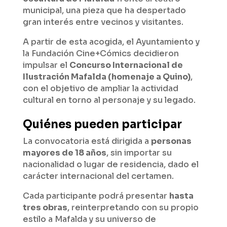
municipal, una pieza que ha despertado
gran interés entre vecinos y visitantes.
A partir de esta acogida, el Ayuntamiento y
la Fundación Cine+Cómics decidieron
impulsar el
Concurso Internacional de
Ilustración Mafalda (homenaje a Quino)
,
con el objetivo de ampliar la actividad
cultural en torno al personaje y su legado.
Quiénes pueden participar
La convocatoria está dirigida a
personas
mayores de 18 años
, sin importar su
nacionalidad o lugar de residencia, dado el
carácter internacional del certamen.
Cada participante podrá presentar
hasta
tres obras
, reinterpretando con su propio
estilo a Mafalda y su universo de