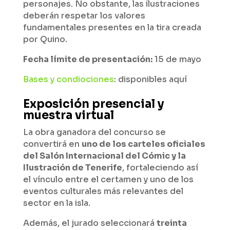
personajes. No obstante, las ilustraciones
deberán respetar los valores
fundamentales presentes en la tira creada
por Quino.
Fecha límite de presentación:
15 de mayo
Bases y condiociones
: disponibles aquí
Exposición presencial y
muestra virtual
La obra ganadora del concurso se
convertirá en
uno de los carteles oficiales
del Salón Internacional del Cómic y la
Ilustración de Tenerife
, fortaleciendo así
el vínculo entre el certamen y uno de los
eventos culturales más relevantes del
sector en la isla.
Además, el jurado seleccionará
treinta