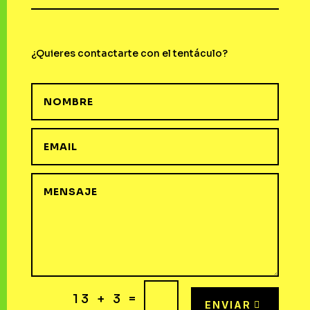
¿Quieres contactarte con el tentáculo?
=
13 + 3
ENVIAR