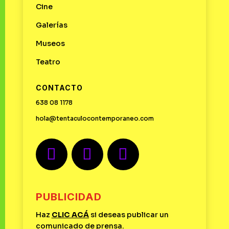
Cine
Galerías
Museos
Teatro
CONTACTO
638 08 1178
hola@tentaculocontemporaneo.com
PUBLICIDAD
Haz
CLIC
ACÁ
si deseas publicar un
comunicado de prensa.