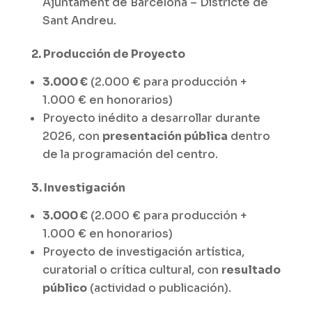
Ajuntament de Barcelona – Districte de
Sant Andreu.
2. Producción de Proyecto
3.000 €
(2.000 € para producción +
1.000 € en honorarios)
Proyecto inédito a desarrollar durante
2026, con
presentación pública
dentro
de la programación del centro.
3. Investigación
3.000 €
(2.000 € para producción +
1.000 € en honorarios)
Proyecto de investigación artística,
curatorial o crítica cultural, con
resultado
público
(actividad o publicación).