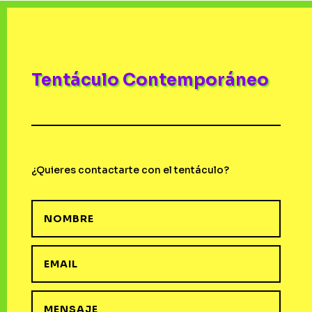
Tentáculo Contemporáneo
¿Quieres contactarte con el tentáculo?