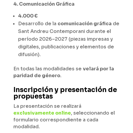
4. Comunicación Gráfica
4.000 €
Desarrollo de la
comunicación gráfica
de
Sant Andreu Contemporani durante el
período 2026–2027 (piezas impresas y
digitales, publicaciones y elementos de
difusión).
En todas las modalidades se
velará por la
paridad de género
.
Inscripción y presentación de
propuestas
La presentación se realizará
exclusivamente online
, seleccionando el
formulario correspondiente a cada
modalidad.