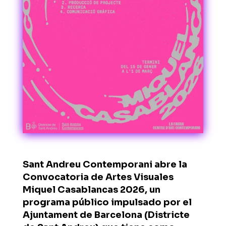
Sant Andreu Contemporani
abre la
Convocatoria de Artes Visuales
Miquel Casablancas 2026, un
programa público impulsado por el
Ajuntament de Barcelona
(Districte