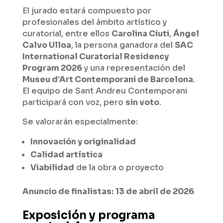
El jurado estará compuesto por
profesionales del ámbito artístico y
curatorial, entre ellos
Carolina Ciuti
,
Ángel
Calvo Ulloa
, la persona ganadora del
SAC
International Curatorial Residency
Program 2026
y una representación del
Museu d’Art Contemporani de Barcelona
.
El equipo de Sant Andreu Contemporani
participará con voz, pero
sin voto
.
Se valorarán especialmente:
Innovación y originalidad
Calidad artística
Viabilidad
de la obra o proyecto
Anuncio de finalistas:
13 de abril de 2026
Exposición y programa