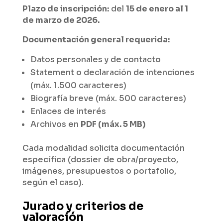
Plazo de inscripción:
del
15 de enero al 1
de marzo de 2026.
Documentación general requerida:
Datos personales y de contacto
Statement o declaración de intenciones
(máx. 1.500 caracteres)
Biografía breve (máx. 500 caracteres)
Enlaces de interés
Archivos en
PDF (máx. 5 MB)
Cada modalidad solicita documentación
específica (dossier de obra/proyecto,
imágenes, presupuestos o portafolio,
según el caso).
Jurado y criterios de
valoración