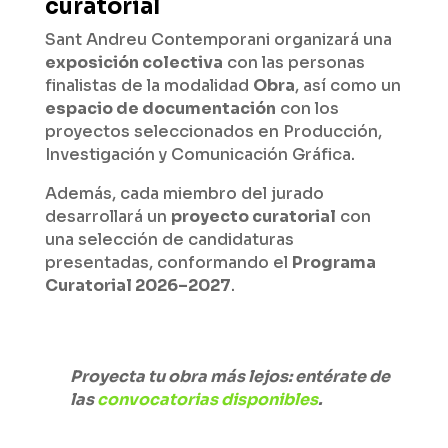
curatorial
Sant Andreu Contemporani organizará una
exposición colectiva
con las personas
finalistas de la modalidad
Obra
, así como un
espacio de documentación
con los
proyectos seleccionados en Producción,
Investigación y Comunicación Gráfica.
Además, cada miembro del jurado
desarrollará un
proyecto curatorial
con
una selección de candidaturas
presentadas, conformando el
Programa
Curatorial 2026–2027
.
Proyecta tu obra más lejos: entérate de
las
convocatorias disponibles
.