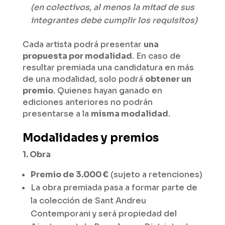
(en colectivos, al menos la mitad de sus
integrantes debe cumplir los requisitos)
Cada artista podrá presentar
una
propuesta por modalidad
. En caso de
resultar premiada una candidatura en más
de una modalidad, solo podrá
obtener un
premio
. Quienes hayan ganado en
ediciones anteriores no podrán
presentarse a la
misma modalidad
.
Modalidades y premios
1. Obra
Premio de 3.000 €
(sujeto a retenciones)
La obra premiada pasa a formar parte de
la colección de Sant Andreu
Contemporani y será propiedad del