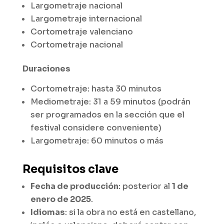
Largometraje nacional
Largometraje internacional
Cortometraje valenciano
Cortometraje nacional
Duraciones
Cortometraje: hasta 30 minutos
Mediometraje: 31 a 59 minutos (podrán
ser programados en la sección que el
festival considere conveniente)
Largometraje: 60 minutos o más
Requisitos clave
Fecha de producción
: posterior al
1 de
enero de 2025
.
Idiomas
: si la obra no está en castellano,