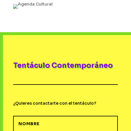
Tentáculo Contemporáneo
¿Quieres contactarte con el tentáculo?