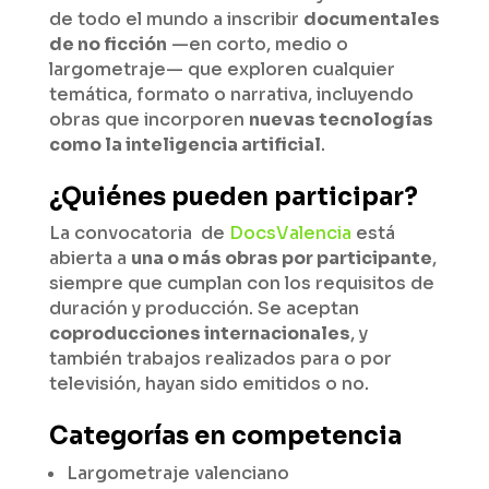
de todo el mundo a inscribir
documentales
de no ficción
—en corto, medio o
largometraje— que exploren cualquier
temática, formato o narrativa, incluyendo
obras que incorporen
nuevas tecnologías
como la inteligencia artificial
.
¿Quiénes pueden participar?
La convocatoria de
DocsValencia
está
abierta a
una o más obras por participante
,
siempre que cumplan con los requisitos de
duración y producción. Se aceptan
coproducciones internacionales
, y
también trabajos realizados para o por
televisión, hayan sido emitidos o no.
Categorías en competencia
Largometraje valenciano