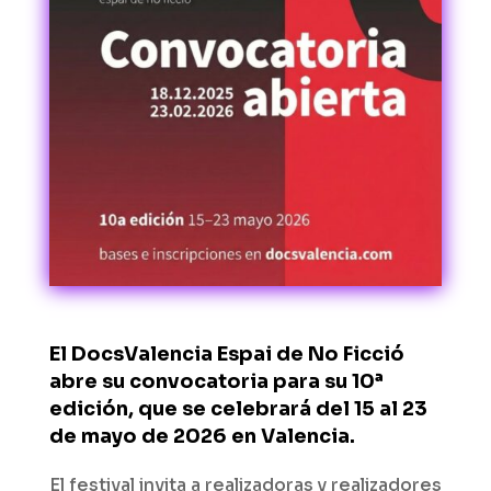
El
DocsValencia Espai de No Ficció
abre su convocatoria para su 10ª
edición, que se celebrará del 15 al 23
de mayo de 2026 en Valencia.
El festival invita a realizadoras y realizadores