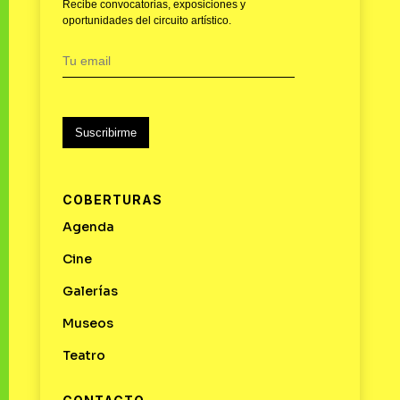
Recibe convocatorias, exposiciones y
oportunidades del circuito artístico.
Suscribirme
COBERTURAS
Agenda
Cine
Galerías
Museos
Teatro