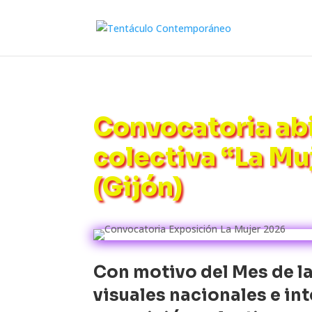
Convocatoria abi
colectiva “La Mu
(Gijón)
Con motivo del Mes de la 
visuales nacionales e int