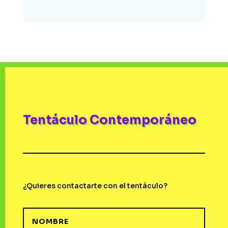
Tentáculo Contemporáneo
¿Quieres contactarte con el tentáculo?