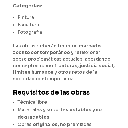
Categorías:
Pintura
Escultura
Fotografía
Las obras deberán tener un
marcado
acento contemporáneo
y reflexionar
sobre problemáticas actuales, abordando
conceptos como
fronteras, justicia social,
límites humanos
y otros retos de la
sociedad contemporánea.
Requisitos de las obras
Técnica libre
Materiales y soportes
estables y no
degradables
Obras
originales
, no premiadas