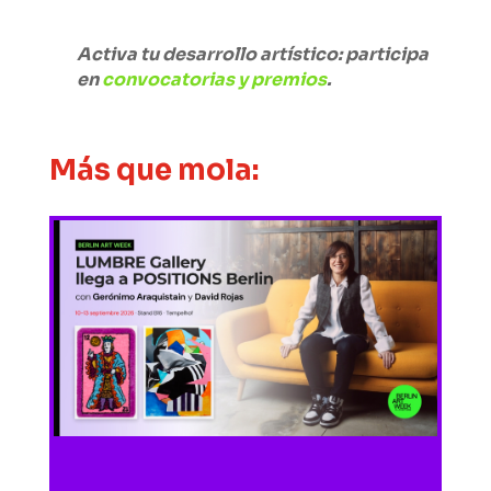
Activa tu desarrollo artístico: participa
en
convocatorias y premios
.
Más que mola: