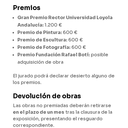
Premios
Gran Premio Rector Universidad Loyola
Andalucía:
1.200 €
Premio de Pintura:
600 €
Premio de Escultura:
600 €
Premio de Fotografía:
600 €
Premio Fundación Rafael Botí:
posible
adquisición de obra
El jurado podrá declarar desierto alguno de
los premios.
Devolución de obras
Las obras no premiadas deberán retirarse
en el plazo de un mes
tras la clausura de la
exposición, presentando el resguardo
correspondiente.