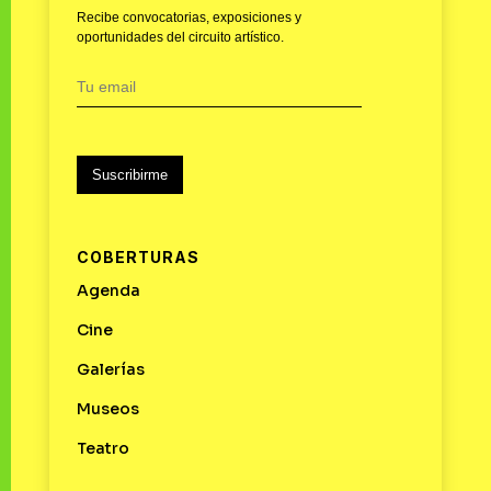
Recibe convocatorias, exposiciones y
oportunidades del circuito artístico.
Suscribirme
COBERTURAS
Agenda
Cine
Galerías
Museos
Teatro