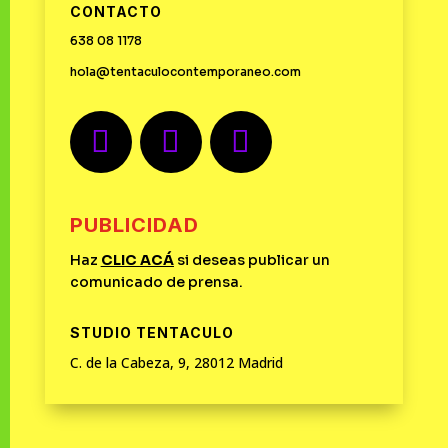
CONTACTO
638 08 1178
hola@tentaculocontemporaneo.com
PUBLICIDAD
Haz
CLIC
ACÁ
si deseas publicar un
comunicado de prensa.
STUDIO TENTACULO
C. de la Cabeza, 9, 28012 Madrid