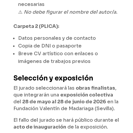
necesarias
⚠️
No debe figurar el nombre del autor/a.
Carpeta 2 (PLICA):
Datos personales y de contacto
Copia de DNI o pasaporte
Breve CV artístico con enlaces o
imágenes de trabajos previos
Selección y exposición
El jurado seleccionará las
obras finalistas
,
que integrarán una
exposición colectiva
del
28 de mayo al 28 de junio de 2026
en la
Fundación Valentín de Madariaga (Sevilla).
El fallo del jurado se hará público durante el
acto de inauguración
de la exposición.