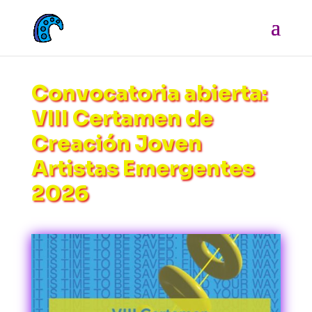
Convocatoria abierta:
VIII Certamen de
Creación Joven
Artistas Emergentes
2026