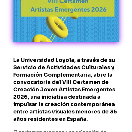
La
Universidad Loyola
, a través de su
Servicio de Actividades Culturales y
Formación Complementaria, abre la
convocatoria del VIII Certamen de
Creación Joven Artistas Emergentes
2026, una iniciativa destinada a
impulsar la creación contemporánea
entre artistas visuales menores de 35
años residentes en España.