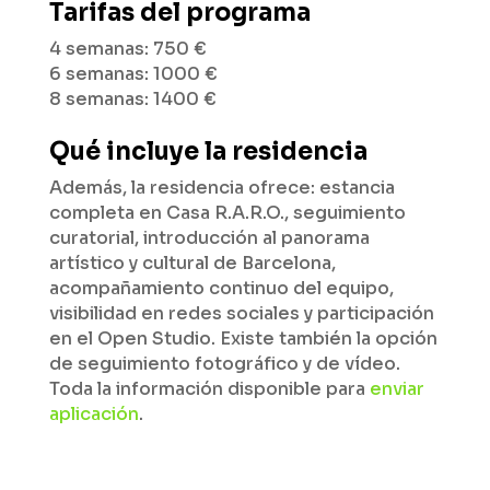
Tarifas del programa
4 semanas: 750 €
6 semanas: 1000 €
8 semanas: 1400 €
Qué incluye la residencia
Además, la residencia ofrece: estancia
completa en Casa R.A.R.O., seguimiento
curatorial, introducción al panorama
artístico y cultural de Barcelona,
acompañamiento continuo del equipo,
visibilidad en redes sociales y participación
en el Open Studio. Existe también la opción
de seguimiento fotográfico y de vídeo.
Toda la información disponible para
enviar
aplicación
.