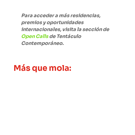
Para acceder a más residencias,
premios y oportunidades
internacionales, visita la sección de
Open Calls
de Tentáculo
Contemporáneo.
Más que mola: