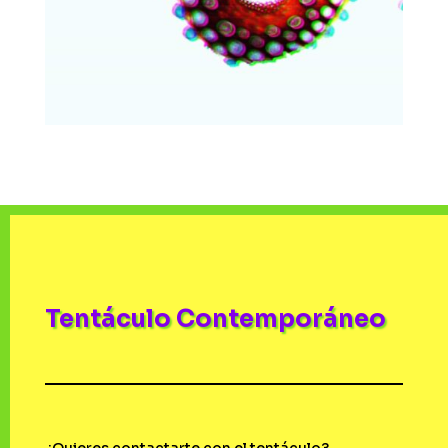
Tentáculo Contemporáneo