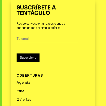
SUSCRÍBETE A
TENTÁCULO
Recibe convocatorias, exposiciones y
oportunidades del circuito artístico.
Suscribirme
COBERTURAS
Agenda
Cine
Galerías