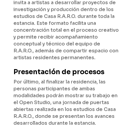
invita a artistas a desarrollar proyectos de
investigación y producción dentro de los
estudios de Casa R.A.R.O. durante toda la
estancia. Este formato facilita una
concentración total en el proceso creativo
y permite recibir acompañamiento
conceptual y técnico del equipo de
R.A.R.O., además de compartir espacio con
artistas residentes permanentes.
Presentación de procesos
Por último, al finalizar la residencia, las
personas participantes de ambas
modalidades podrán mostrar su trabajo en
el Open Studio, una jornada de puertas
abiertas realizada en los estudios de Casa
R.A.R.O., donde se presentan los avances
desarrollados durante la estancia.