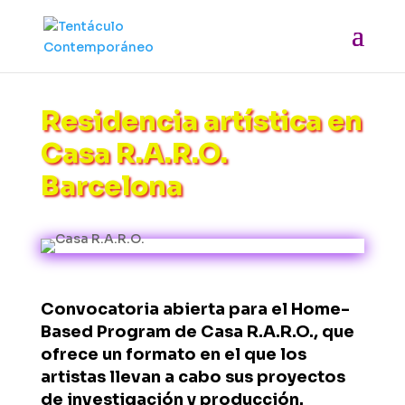
Residencia artística en
Casa R.A.R.O.
Barcelona
Convocatoria abierta para el Home-
Based Program de Casa R.A.R.O., que
ofrece un formato en el que los
artistas llevan a cabo sus proyectos
de investigación y producción.