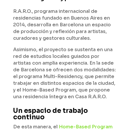
R.A.R.O., programa internacional de
residencias fundado en Buenos Aires en
2014, desarrolla en Barcelona un espacio
de producción y reflexión para artistas,
curadores y gestores culturales.
Asimismo, el proyecto se sustenta en una
red de estudios locales guiados por
artistas con amplia experiencia. En la sede
de Barcelona se ofrecen dos modalidades:
el programa Multi-Residency, que permite
trabajar en distintos espacios de la ciudad,
y el Home-Based Program, que propone
una residencia íntegra en Casa R.A.R.O.
Un espacio de trabajo
continuo
De esta manera, el
Home-Based Program