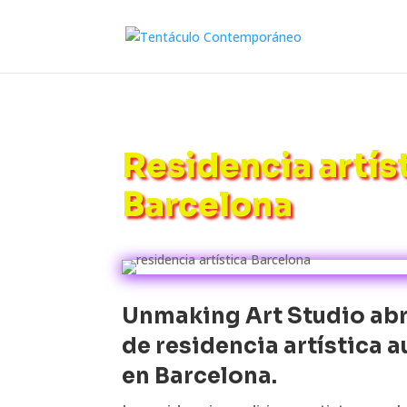
Residencia artís
Barcelona
Unmaking Art Studio abr
de residencia artística a
en Barcelona.