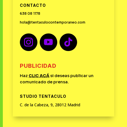
CONTACTO
638 08 1178
hola@tentaculocontemporaneo.com
PUBLICIDAD
Haz
CLIC
ACÁ
si deseas publicar un
comunicado de prensa.
STUDIO TENTACULO
C. de la Cabeza, 9, 28012 Madrid