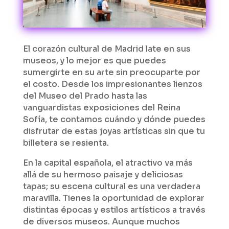
El corazón cultural de Madrid late en sus
museos, y lo mejor es que puedes
sumergirte en su arte sin preocuparte por
el costo. Desde los impresionantes lienzos
del Museo del Prado hasta las
vanguardistas exposiciones del Reina
Sofía, te contamos cuándo y dónde puedes
disfrutar de estas joyas artísticas sin que tu
billetera se resienta.
En la capital española, el atractivo va más
allá de su hermoso paisaje y deliciosas
tapas; su escena cultural es una verdadera
maravilla. Tienes la oportunidad de explorar
distintas épocas y estilos artísticos a través
de diversos museos. Aunque muchos