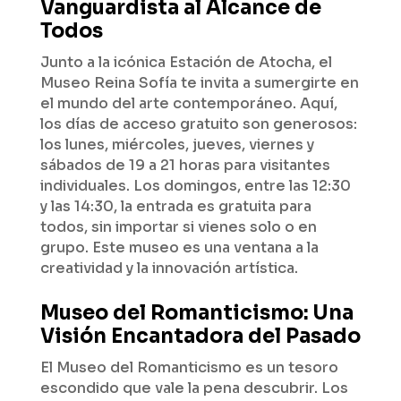
Vanguardista al Alcance de
Todos
Junto a la icónica Estación de Atocha, el
Museo Reina Sofía te invita a sumergirte en
el mundo del arte contemporáneo. Aquí,
los días de acceso gratuito son generosos:
los lunes, miércoles, jueves, viernes y
sábados de 19 a 21 horas para visitantes
individuales. Los domingos, entre las 12:30
y las 14:30, la entrada es gratuita para
todos, sin importar si vienes solo o en
grupo. Este museo es una ventana a la
creatividad y la innovación artística.
Museo del Romanticismo: Una
Visión Encantadora del Pasado
El Museo del Romanticismo es un tesoro
escondido que vale la pena descubrir. Los