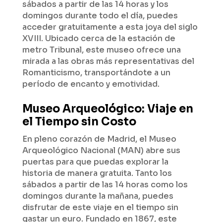
sábados a partir de las 14 horas y los
domingos durante todo el día, puedes
acceder gratuitamente a esta joya del siglo
XVIII. Ubicado cerca de la estación de
metro Tribunal, este museo ofrece una
mirada a las obras más representativas del
Romanticismo, transportándote a un
período de encanto y emotividad.
Museo Arqueológico: Viaje en
el Tiempo sin Costo
En pleno corazón de Madrid, el Museo
Arqueológico Nacional (MAN) abre sus
puertas para que puedas explorar la
historia de manera gratuita. Tanto los
sábados a partir de las 14 horas como los
domingos durante la mañana, puedes
disfrutar de este viaje en el tiempo sin
gastar un euro. Fundado en 1867, este