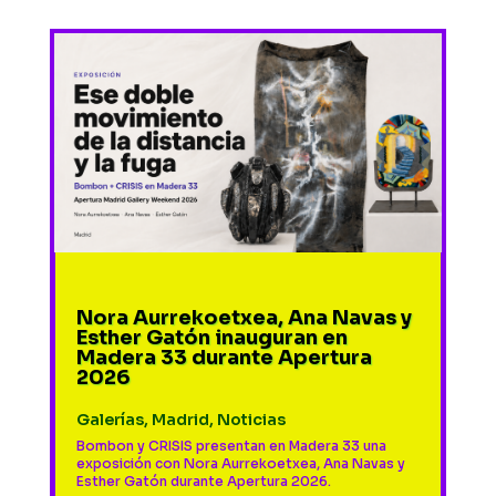
Nora Aurrekoetxea, Ana Navas y
Esther Gatón inauguran en
Madera 33 durante Apertura
2026
Galerías
,
Madrid
,
Noticias
Bombon y CRISIS presentan en Madera 33 una
exposición con Nora Aurrekoetxea, Ana Navas y
Esther Gatón durante Apertura 2026.