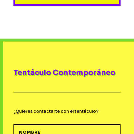
Tentáculo Contemporáneo
¿Quieres contactarte con el tentáculo?