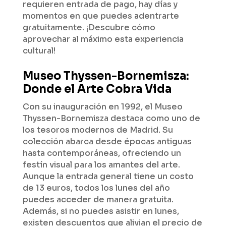
requieren entrada de pago, hay días y
momentos en que puedes adentrarte
gratuitamente. ¡Descubre cómo
aprovechar al máximo esta experiencia
cultural!
Museo Thyssen-Bornemisza:
Donde el Arte Cobra Vida
Con su inauguración en 1992, el Museo
Thyssen-Bornemisza destaca como uno de
los tesoros modernos de Madrid. Su
colección abarca desde épocas antiguas
hasta contemporáneas, ofreciendo un
festín visual para los amantes del arte.
Aunque la entrada general tiene un costo
de 13 euros, todos los lunes del año
puedes acceder de manera gratuita.
Además, si no puedes asistir en lunes,
existen descuentos que alivian el precio de