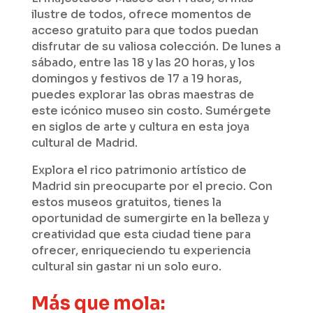
ilustre de todos, ofrece momentos de
acceso gratuito para que todos puedan
disfrutar de su valiosa colección. De lunes a
sábado, entre las 18 y las 20 horas, y los
domingos y festivos de 17 a 19 horas,
puedes explorar las obras maestras de
este icónico museo sin costo. Sumérgete
en siglos de arte y cultura en esta joya
cultural de Madrid.
Explora el rico patrimonio artístico de
Madrid sin preocuparte por el precio. Con
estos museos gratuitos, tienes la
oportunidad de sumergirte en la belleza y
creatividad que esta ciudad tiene para
ofrecer, enriqueciendo tu experiencia
cultural sin gastar ni un solo euro.
Más que mola: