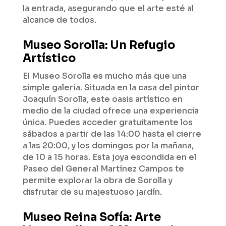
la entrada, asegurando que el arte esté al
alcance de todos.
Museo Sorolla: Un Refugio
Artístico
El Museo Sorolla es mucho más que una
simple galería. Situada en la casa del pintor
Joaquín Sorolla, este oasis artístico en
medio de la ciudad ofrece una experiencia
única. Puedes acceder gratuitamente los
sábados a partir de las 14:00 hasta el cierre
a las 20:00, y los domingos por la mañana,
de 10 a 15 horas. Esta joya escondida en el
Paseo del General Martínez Campos te
permite explorar la obra de Sorolla y
disfrutar de su majestuoso jardín.
Museo Reina Sofía: Arte