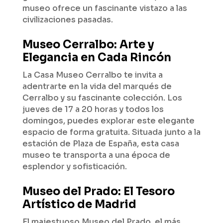
museo ofrece un fascinante vistazo a las
civilizaciones pasadas.
Museo Cerralbo: Arte y
Elegancia en Cada Rincón
La Casa Museo Cerralbo te invita a
adentrarte en la vida del marqués de
Cerralbo y su fascinante colección. Los
jueves de 17 a 20 horas y todos los
domingos, puedes explorar este elegante
espacio de forma gratuita. Situada junto a la
estación de Plaza de España, esta casa
museo te transporta a una época de
esplendor y sofisticación.
Museo del Prado: El Tesoro
Artístico de Madrid
El majestuoso Museo del Prado, el más