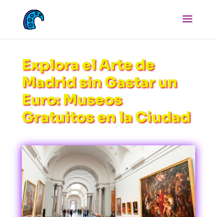
Explora el Arte de
Madrid sin Gastar un
Euro: Museos
Gratuitos en la Ciudad