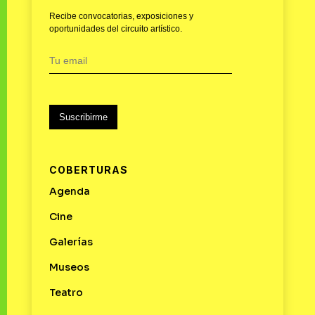
Recibe convocatorias, exposiciones y
oportunidades del circuito artístico.
Suscribirme
COBERTURAS
Agenda
Cine
Galerías
Museos
Teatro