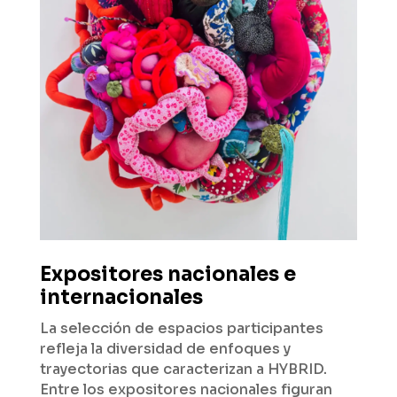
Expositores nacionales e
internacionales
La selección de espacios participantes
refleja la diversidad de enfoques y
trayectorias que caracterizan a HYBRID.
Entre los expositores nacionales figuran