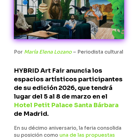
Por
María Elena Lozano
– Periodista cultural
HYBRID Art Fair anuncia los
espacios artísticos participantes
de su edición 2026, que tendrá
lugar del 5 al 8 de marzo en el
Hotel Petit Palace Santa Bárbara
de Madrid.
En su décimo aniversario, la feria consolida
su posición como
una de las propuestas