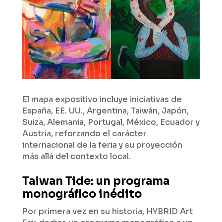
El mapa expositivo incluye iniciativas de
España, EE. UU., Argentina, Taiwán, Japón,
Suiza, Alemania, Portugal, México, Ecuador y
Austria, reforzando el carácter
internacional de la feria y su proyección
más allá del contexto local.
Taiwan Tide: un programa
monográfico inédito
Por primera vez en su historia, HYBRID Art