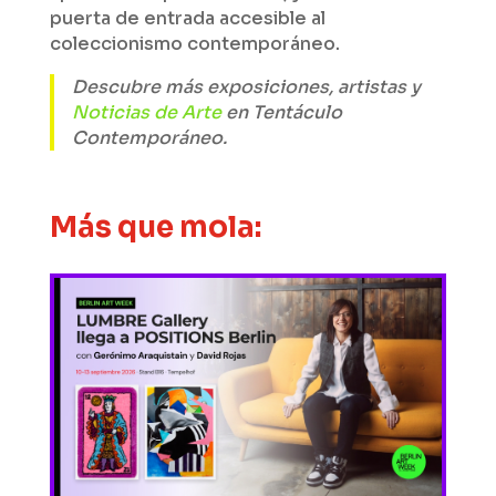
puerta de entrada accesible al
coleccionismo contemporáneo.
Descubre más exposiciones, artistas y
Noticias de Arte
en Tentáculo
Contemporáneo.
Más que mola: