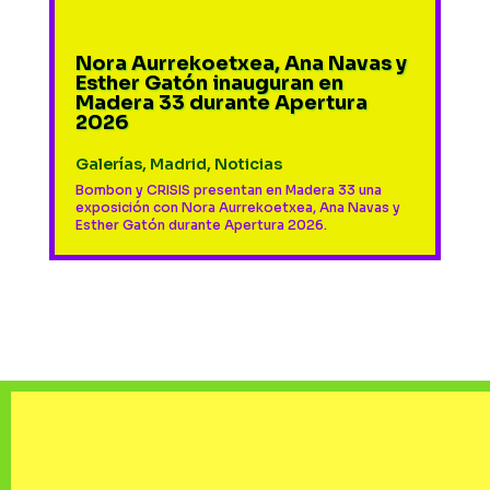
Nora Aurrekoetxea, Ana Navas y
Esther Gatón inauguran en
Madera 33 durante Apertura
2026
Galerías
,
Madrid
,
Noticias
Bombon y CRISIS presentan en Madera 33 una
exposición con Nora Aurrekoetxea, Ana Navas y
Esther Gatón durante Apertura 2026.