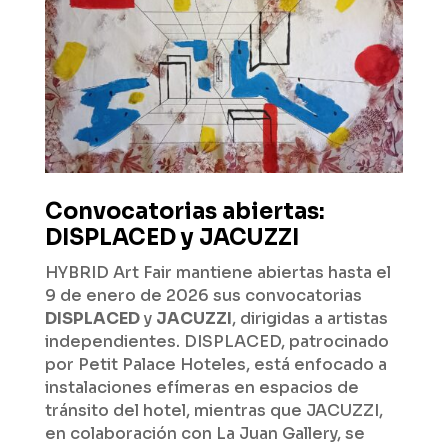
Convocatorias abiertas:
DISPLACED y JACUZZI
HYBRID Art Fair mantiene abiertas hasta el
9 de enero de 2026 sus convocatorias
DISPLACED
y
JACUZZI
, dirigidas a artistas
independientes. DISPLACED, patrocinado
por Petit Palace Hoteles, está enfocado a
instalaciones efímeras en espacios de
tránsito del hotel, mientras que JACUZZI,
en colaboración con La Juan Gallery, se