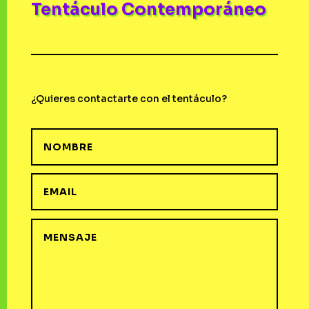
Tentáculo Contemporáneo
¿Quieres contactarte con el tentáculo?