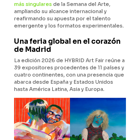
más singulares
de la Semana del Arte,
ampliando su alcance internacional y
reafirmando su apuesta por el talento
emergente y los formatos experimentales.
Una feria global en el corazón
de Madrid
La edición 2026 de HYBRID Art Fair reúne a
39 expositores procedentes de 11 países y
cuatro continentes, con una presencia que
abarca desde España y Estados Unidos
hasta América Latina, Asia y Europa.