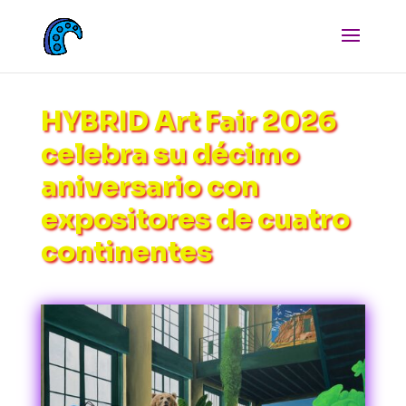
HYBRID Art Fair 2026
celebra su décimo
aniversario con
expositores de cuatro
continentes