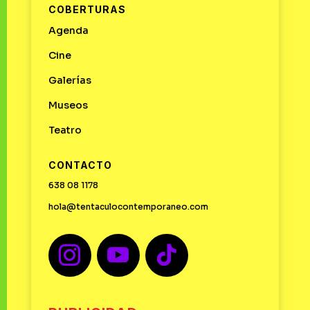
COBERTURAS
Agenda
Cine
Galerías
Museos
Teatro
CONTACTO
638 08 1178
hola@tentaculocontemporaneo.com