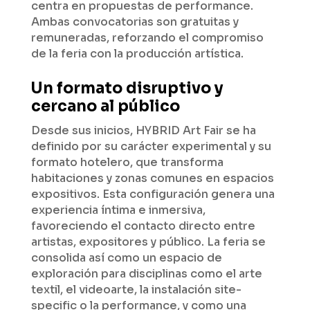
centra en propuestas de performance.
Ambas convocatorias son gratuitas y
remuneradas, reforzando el compromiso
de la feria con la producción artística.
Un formato disruptivo y
cercano al público
Desde sus inicios, HYBRID Art Fair se ha
definido por su carácter experimental y su
formato hotelero, que transforma
habitaciones y zonas comunes en espacios
expositivos. Esta configuración genera una
experiencia íntima e inmersiva,
favoreciendo el contacto directo entre
artistas, expositores y público. La feria se
consolida así como un espacio de
exploración para disciplinas como el arte
textil, el videoarte, la instalación site-
specific o la performance, y como una