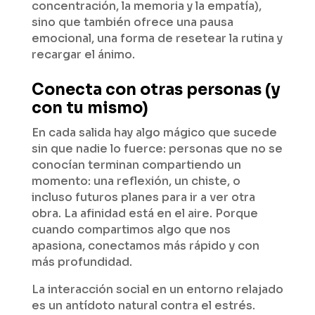
concentración, la memoria y la empatía),
sino que también ofrece una pausa
emocional, una forma de resetear la rutina y
recargar el ánimo.
Conecta con otras personas (y
con tu mismo)
En cada salida hay algo mágico que sucede
sin que nadie lo fuerce: personas que no se
conocían terminan compartiendo un
momento: una reflexión, un chiste, o
incluso futuros planes para ir a ver otra
obra. La afinidad está en el aire. Porque
cuando compartimos algo que nos
apasiona, conectamos más rápido y con
más profundidad.
La interacción social en un entorno relajado
es un antídoto natural contra el estrés.