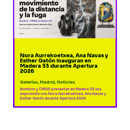
Nora Aurrekoetxea, Ana Navas y
Esther Gatón inauguran en
Madera 33 durante Apertura
2026
Galerías
,
Madrid
,
Noticias
Bombon y CRISIS presentan en Madera 33 una
exposición con Nora Aurrekoetxea, Ana Navas y
Esther Gatón durante Apertura 2026.