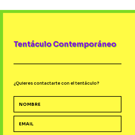
Tentáculo Contemporáneo
¿Quieres contactarte con el tentáculo?