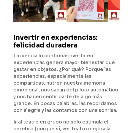
Invertir en experiencias:
felicidad duradera
La ciencia lo confirma: invertir en
experiencias genera mayor bienestar que
gastar en objetos. ¿Por qué? Porque las
experiencias, especialmente las
compartidas, nutren nuestra memoria
emocional, nos sacan del piloto automático
y nos hacen sentir parte de algo más
grande. En pocas palabras: las recordamos
con alegría y las contamos con una sonrisa.
Ir al teatro en grupo no solo estimula el
cerebro (porque sí, ver teatro mejora la