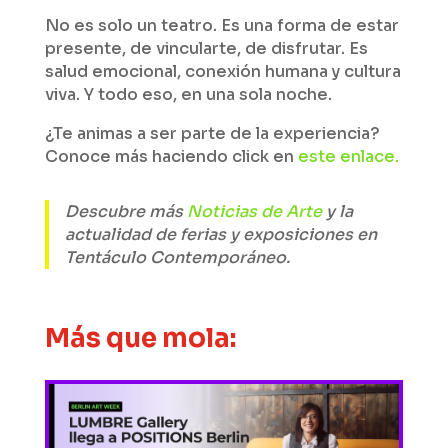
No es solo un teatro. Es una forma de estar
presente, de vincularte, de disfrutar. Es
salud emocional, conexión humana y cultura
viva. Y todo eso, en una sola noche.
¿Te animas a ser parte de la experiencia?
Conoce más haciendo click en
este enlace.
Descubre más
Noticias de Arte
y la
actualidad de ferias y exposiciones en
Tentáculo Contemporáneo.
Más que mola: