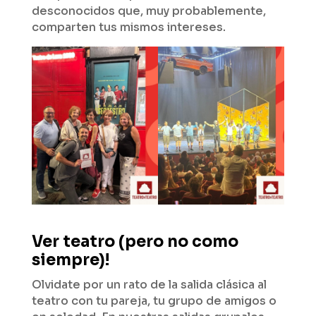
desconocidos que, muy probablemente,
comparten tus mismos intereses.
Ver teatro (pero no como
siempre)!
Olvidate por un rato de la salida clásica al
teatro con tu pareja, tu grupo de amigos o