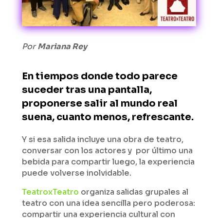
Por
Mariana Rey
En tiempos donde todo parece
suceder tras una pantalla,
proponerse salir al mundo real
suena, cuanto menos, refrescante.
Y si esa salida incluye una obra de teatro,
conversar con los actores y por último una
bebida para compartir luego, la experiencia
puede volverse inolvidable.
TeatroxTeatro
organiza salidas grupales al
teatro con una idea sencilla pero poderosa:
compartir una experiencia cultural con