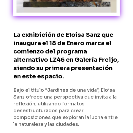
La exhibición de Eloísa Sanz que
inaugura el 18 de Enero marca el
comienzo del programa
alternativo LZ46 en Galería Freijo,
siendo su primera presentación
en este espacio.
Bajo el título “Jardines de una vida”, Eloísa
Sanz ofrece una perspectiva que invita a la
reflexión, utilizando formatos
desestructurados para crear
composiciones que exploran la lucha entre
la naturaleza y las ciudades.