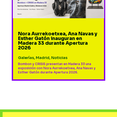
Nora Aurrekoetxea, Ana Navas y
Esther Gatón inauguran en
Madera 33 durante Apertura
2026
Galerías
,
Madrid
,
Noticias
Bombon y CRISIS presentan en Madera 33 una
exposición con Nora Aurrekoetxea, Ana Navas y
Esther Gatón durante Apertura 2026.