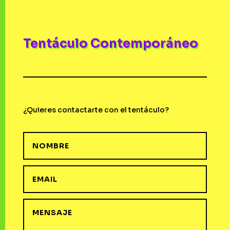
Tentáculo Contemporáneo
¿Quieres contactarte con el tentáculo?