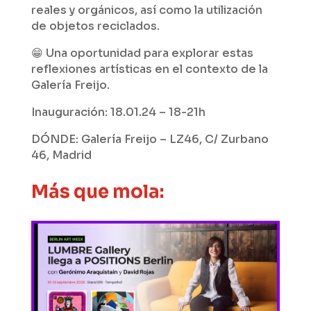
reales y orgánicos, así como la utilización
de objetos reciclados.
😁 Una oportunidad para explorar estas
reflexiones artísticas en el contexto de la
Galería Freijo.
Inauguración: 18.01.24 – 18-21h
DÓNDE: Galería Freijo – LZ46, C/ Zurbano
46, Madrid
Más que mola: