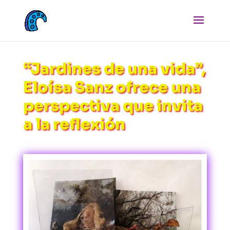
“Jardines de una vida”,
Eloísa Sanz ofrece una
perspectiva que invita
a la reflexión