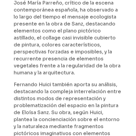
José María Parreño, crítico de la escena
contemporánea española, ha observado a
lo largo del tiempo el mensaje ecologista
presente en la obra de Sanz, destacando
elementos como el plano pictórico
astillado, el collage casi invisible cubierto
de pintura, colores característicos,
perspectivas forzadas e imposibles, y la
recurrente presencia de elementos
vegetales frente a la regularidad de la obra
humana y la arquitectura.
Fernando Huici también aporta su análisis,
destacando la compleja interrelación entre
distintos modos de representación y
problematización del espacio en la pintura
de Eloísa Sanz. Su obra, según Huici,
plantea la concienciación sobre el entorno
y la naturaleza mediante fragmentos
pictóricos imaginativos con elementos