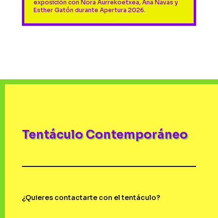
exposición con Nora Aurrekoetxea, Ana Navas y
Esther Gatón durante Apertura 2026.
Tentáculo Contemporáneo
¿Quieres contactarte con el tentáculo?