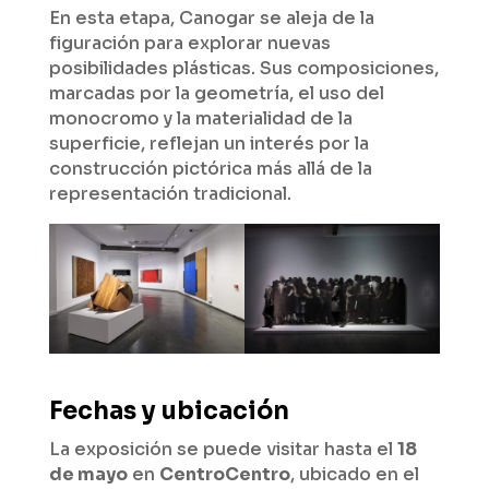
En esta etapa, Canogar se aleja de la
figuración para explorar nuevas
posibilidades plásticas. Sus composiciones,
marcadas por la geometría, el uso del
monocromo y la materialidad de la
superficie, reflejan un interés por la
construcción pictórica más allá de la
representación tradicional.
Fechas y ubicación
La exposición se puede visitar hasta el
18
de mayo
en
CentroCentro
, ubicado en el