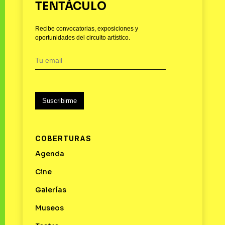
TENTÁCULO
Recibe convocatorias, exposiciones y
oportunidades del circuito artístico.
Suscribirme
COBERTURAS
Agenda
Cine
Galerías
Museos