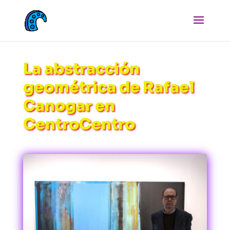
La abstracción
geométrica de Rafael
Canogar en
CentroCentro