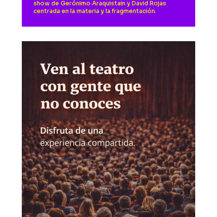
show de Gerónimo Araquistain y David Rojas
centrada en la materia y la fragmentación.