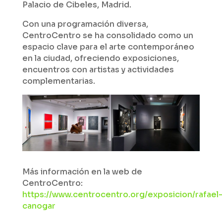
Palacio de Cibeles, Madrid.
Con una programación diversa,
CentroCentro se ha consolidado como un
espacio clave para el arte contemporáneo
en la ciudad, ofreciendo exposiciones,
encuentros con artistas y actividades
complementarias.
Más información en la web de
CentroCentro:
https://www.centrocentro.org/exposicion/rafael
canogar