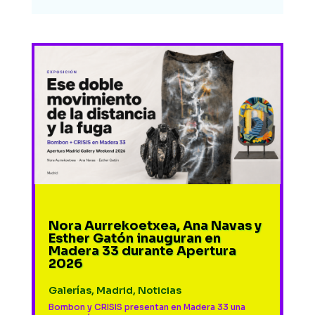
Nora Aurrekoetxea, Ana Navas y
Esther Gatón inauguran en
Madera 33 durante Apertura
2026
Galerías
,
Madrid
,
Noticias
Bombon y CRISIS presentan en Madera 33 una