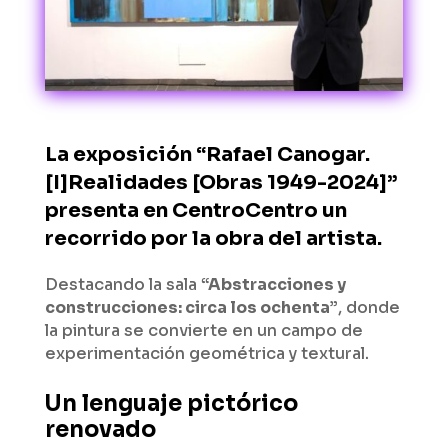
La exposición
“Rafael Canogar.
[I]Realidades [Obras 1949-2024]”
presenta en CentroCentro un
recorrido por la obra del artista.
Destacando la sala
“Abstracciones y
construcciones: circa los ochenta”
, donde
la pintura se convierte en un campo de
experimentación geométrica y textural.
Un lenguaje pictórico
renovado