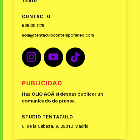
Teatro
CONTACTO
638 08 1178
hola@tentaculocontemporaneo.com
PUBLICIDAD
Haz
CLIC
ACÁ
si deseas publicar un
comunicado de prensa.
STUDIO TENTACULO
C. de la Cabeza, 9, 28012 Madrid