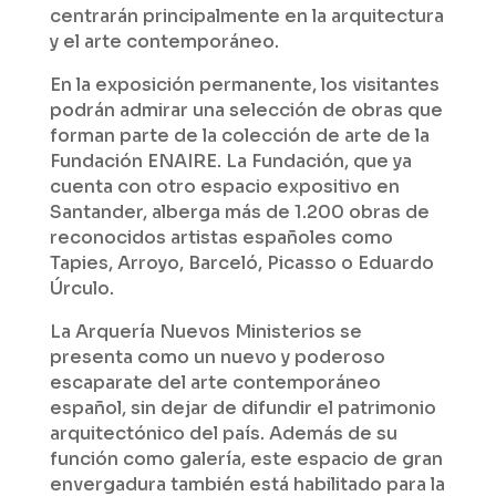
centrarán principalmente en la arquitectura
y el arte contemporáneo.
En la exposición permanente, los visitantes
podrán admirar una selección de obras que
forman parte de la colección de arte de la
Fundación ENAIRE. La Fundación, que ya
cuenta con otro espacio expositivo en
Santander, alberga más de 1.200 obras de
reconocidos artistas españoles como
Tapies, Arroyo, Barceló, Picasso o Eduardo
Úrculo.
La Arquería Nuevos Ministerios se
presenta como un nuevo y poderoso
escaparate del arte contemporáneo
español, sin dejar de difundir el patrimonio
arquitectónico del país. Además de su
función como galería, este espacio de gran
envergadura también está habilitado para la