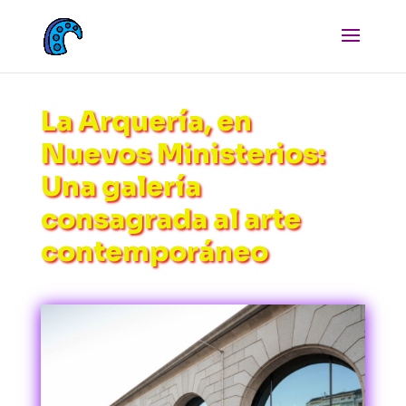
La Arquería, en
Nuevos Ministerios:
Una galería
consagrada al arte
contemporáneo