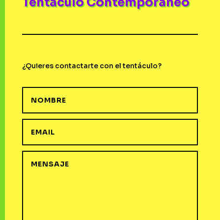
Tentáculo Contemporáneo
¿Quieres contactarte con el tentáculo?