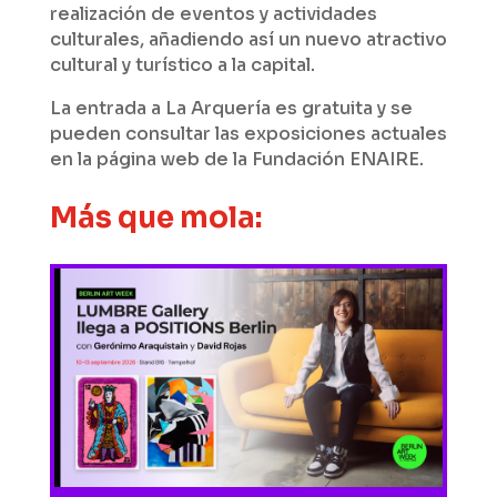
realización de eventos y actividades
culturales, añadiendo así un nuevo atractivo
cultural y turístico a la capital.
La entrada a La Arquería es gratuita y se
pueden consultar las exposiciones actuales
en la página web de la Fundación ENAIRE.
Más que mola: