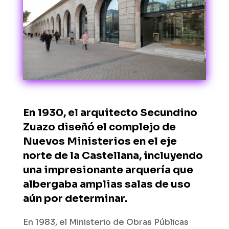
En 1930, el arquitecto Secundino
Zuazo diseñó el complejo de
Nuevos Ministerios en el eje
norte de la Castellana, incluyendo
una impresionante arquería que
albergaba amplias salas de uso
aún por determinar.
En 1983, el Ministerio de Obras Públicas