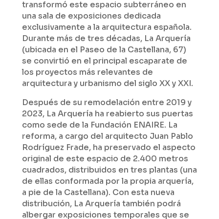
transformó este espacio subterráneo en
una sala de exposiciones dedicada
exclusivamente a la arquitectura española.
Durante más de tres décadas, La Arquería
(ubicada en el Paseo de la Castellana, 67)
se convirtió en el principal escaparate de
los proyectos más relevantes de
arquitectura y urbanismo del siglo XX y XXI.
Después de su remodelación entre 2019 y
2023, La Arquería ha reabierto sus puertas
como sede de la Fundación ENAIRE. La
reforma, a cargo del arquitecto Juan Pablo
Rodríguez Frade, ha preservado el aspecto
original de este espacio de 2.400 metros
cuadrados, distribuidos en tres plantas (una
de ellas conformada por la propia arquería,
a pie de la Castellana). Con esta nueva
distribución, La Arquería también podrá
albergar exposiciones temporales que se