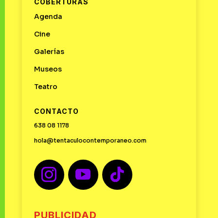
COBERTURAS
Agenda
Cine
Galerías
Museos
Teatro
CONTACTO
638 08 1178
hola@tentaculocontemporaneo.com
PUBLICIDAD