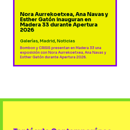
Nora Aurrekoetxea, Ana Navas y
Esther Gatón inauguran en
Madera 33 durante Apertura
2026
Galerías
,
Madrid
,
Noticias
Bombon y CRISIS presentan en Madera 33 una
exposición con Nora Aurrekoetxea, Ana Navas y
Esther Gatón durante Apertura 2026.