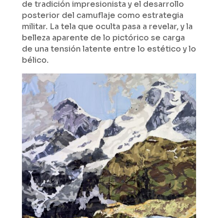
de tradición impresionista y el desarrollo
posterior del camuflaje como estrategia
militar. La tela que oculta pasa a revelar, y la
belleza aparente de lo pictórico se carga
de una tensión latente entre lo estético y lo
bélico.