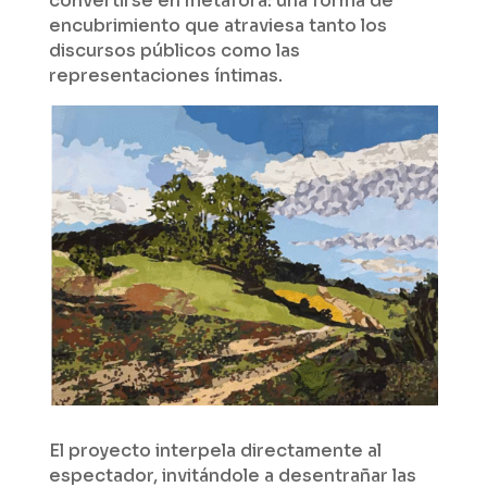
convertirse en metáfora: una forma de
encubrimiento que atraviesa tanto los
discursos públicos como las
representaciones íntimas.
El proyecto interpela directamente al
espectador, invitándole a desentrañar las