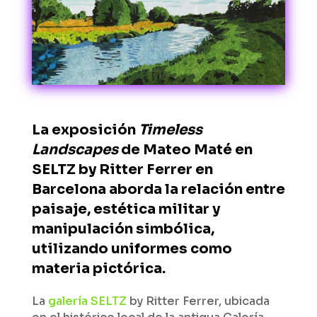
La exposición
Timeless
Landscapes
de Mateo Maté en
SELTZ by Ritter Ferrer en
Barcelona aborda la relación entre
paisaje, estética militar y
manipulación simbólica,
utilizando uniformes como
materia pictórica.
La
galería SELTZ
by Ritter Ferrer, ubicada