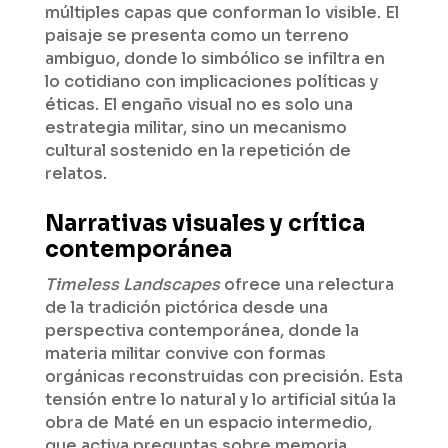
múltiples capas que conforman lo visible. El
paisaje se presenta como un terreno
ambiguo, donde lo simbólico se infiltra en
lo cotidiano con implicaciones políticas y
éticas. El engaño visual no es solo una
estrategia militar, sino un mecanismo
cultural sostenido en la repetición de
relatos.
Narrativas visuales y crítica
contemporánea
Timeless Landscapes
ofrece una relectura
de la tradición pictórica desde una
perspectiva contemporánea, donde la
materia militar convive con formas
orgánicas reconstruidas con precisión. Esta
tensión entre lo natural y lo artificial sitúa la
obra de Maté en un espacio intermedio,
que activa preguntas sobre memoria,