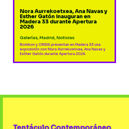
Nora Aurrekoetxea, Ana Navas y
Esther Gatón inauguran en
Madera 33 durante Apertura
2026
Galerías
,
Madrid
,
Noticias
Bombon y CRISIS presentan en Madera 33 una
exposición con Nora Aurrekoetxea, Ana Navas y
Esther Gatón durante Apertura 2026.
Tentáculo Contemporáneo