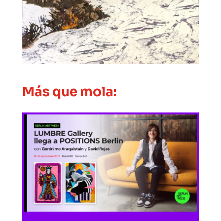
Más que mola: