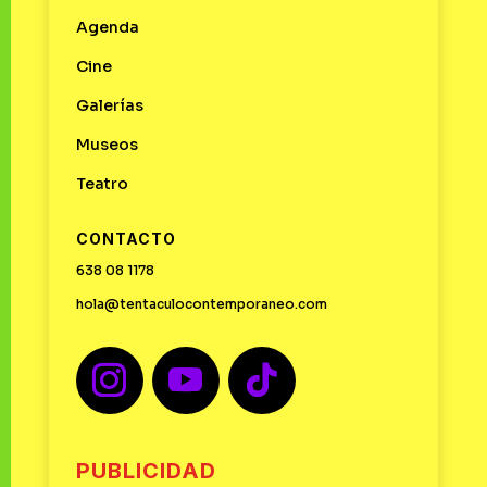
Agenda
Cine
Galerías
Museos
Teatro
CONTACTO
638 08 1178
hola@tentaculocontemporaneo.com
PUBLICIDAD