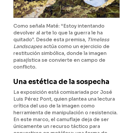
Como señala Maté: “Estoy intentando
devolver al arte lo que la guerra le ha
quitado”. Desde esta premisa,
Timeless
Landscapes
actúa como un ejercicio de
restitución simbólica, donde la imagen
paisajística se convierte en campo de
conflicto.
Una estética de la sospecha
La exposición está comisariada por José
Luis Pérez Pont, quien plantea una lectura
crítica del uso de la imagen como
herramienta de manipulación o resistencia.
En este marco, el camuflaje deja de ser
únicamente un recurso táctico para