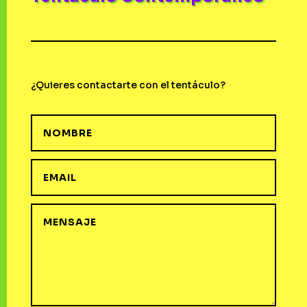
¿Quieres contactarte con el tentáculo?