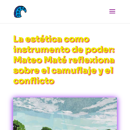
La estética como
instrumento de poder:
Mateo Maté reflexiona
sobre el camuflaje y el
conflicto