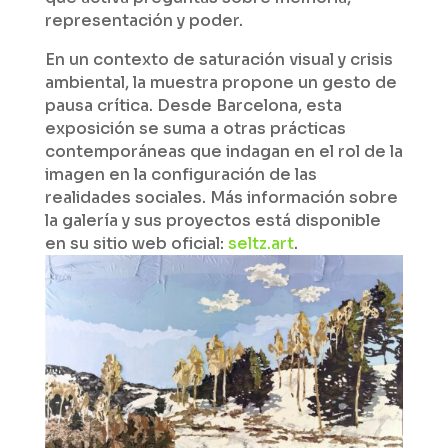
representación y poder.
En un contexto de saturación visual y crisis
ambiental, la muestra propone un gesto de
pausa crítica. Desde Barcelona, esta
exposición se suma a otras prácticas
contemporáneas que indagan en el rol de la
imagen en la configuración de las
realidades sociales. Más información sobre
la galería y sus proyectos está disponible
en su sitio web oficial:
seltz.art
.