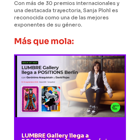
Con más de 30 premios internacionales y
una destacada trayectoria, Sanja Plohl es
reconocida como una de las mejores
exponentes de su género.
Más que mola:
LUMBRE Gallery llega a