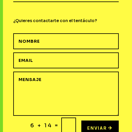
¿Quieres contactarte con el tentáculo?
=
6 + 14
ENVIAR