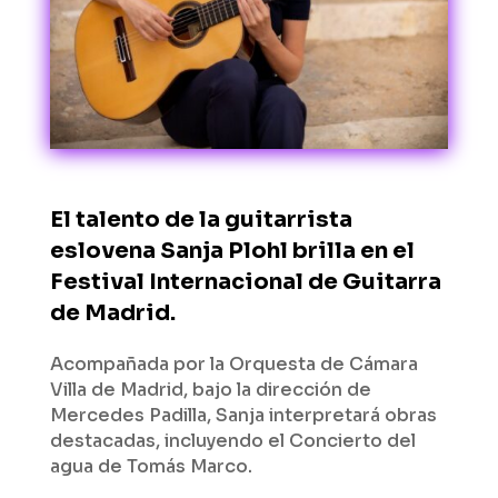
El talento de la guitarrista
eslovena Sanja Plohl brilla en el
Festival Internacional de Guitarra
de Madrid.
Acompañada por la Orquesta de Cámara
Villa de Madrid, bajo la dirección de
Mercedes Padilla, Sanja interpretará obras
destacadas, incluyendo el Concierto del
agua de Tomás Marco.