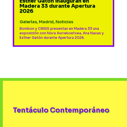
Esther Gatón inauguran en
Madera 33 durante Apertura
2026
Galerías
,
Madrid
,
Noticias
Bombon y CRISIS presentan en Madera 33 una
exposición con Nora Aurrekoetxea, Ana Navas y
Esther Gatón durante Apertura 2026.
Tentáculo Contemporáneo