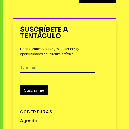
SUSCRÍBETE A
TENTÁCULO
Recibe convocatorias, exposiciones y
oportunidades del circuito artístico.
Suscribirme
COBERTURAS
Agenda