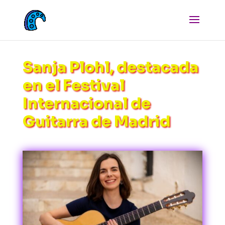
Sanja Plohl, destacada
en el Festival
Internacional de
Guitarra de Madrid