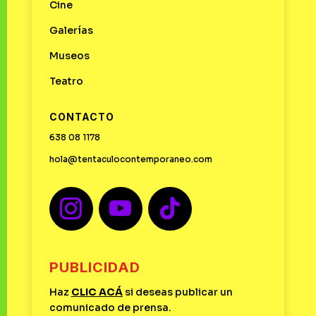
Cine
Galerías
Museos
Teatro
CONTACTO
638 08 1178
hola@tentaculocontemporaneo.com
PUBLICIDAD
Haz
CLIC
ACÁ
si deseas publicar un
comunicado de prensa.