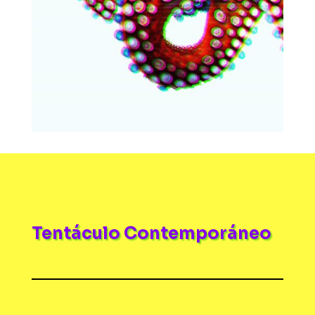
Tentáculo Contemporáneo