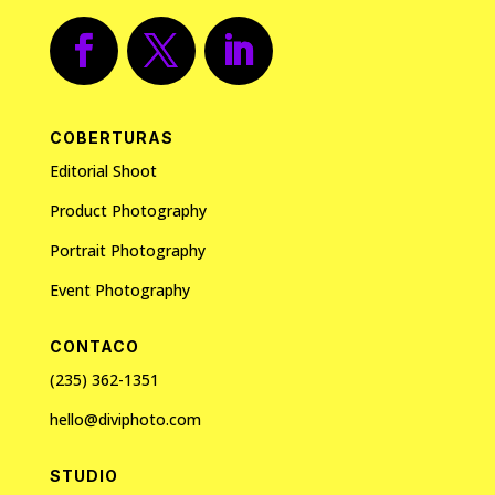
COBERTURAS
Editorial Shoot
Product Photography
Portrait Photography
Event Photography
CONTACO
(235) 362-1351
hello@diviphoto.com
STUDIO