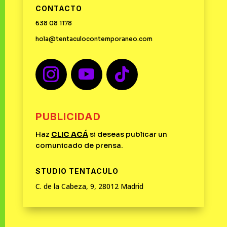
CONTACTO
638 08 1178
hola@tentaculocontemporaneo.com
PUBLICIDAD
Haz
CLIC
ACÁ
si deseas publicar un
comunicado de prensa.
STUDIO TENTACULO
C. de la Cabeza, 9, 28012 Madrid