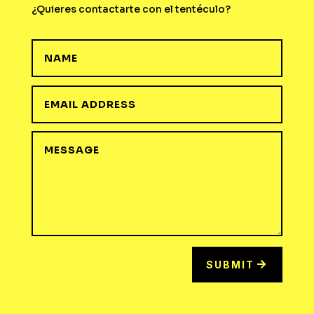
¿Quieres contactarte con el tentéculo?
SUBMIT