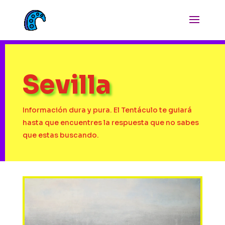
Sevilla
Información dura y pura. El Tentáculo te guiará
hasta que encuentres la respuesta que no sabes
que estas buscando.