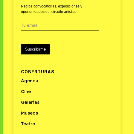
Recibe convocatorias, exposiciones y
oportunidades del circuito artístico.
Suscribirme
COBERTURAS
Agenda
Cine
Galerías
Museos
Teatro