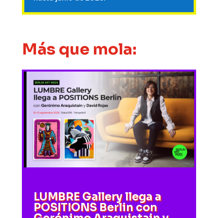
Más que mola:
LUMBRE Gallery llega a
POSITIONS Berlin con