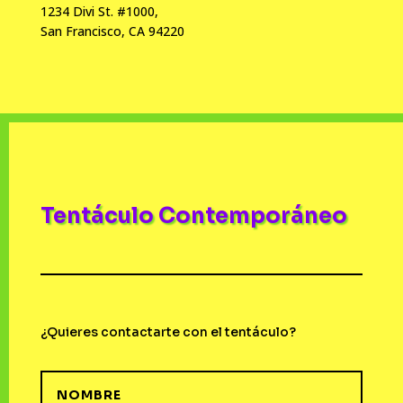
1234 Divi St. #1000,
San Francisco, CA 94220
Tentáculo Contemporáneo
¿Quieres contactarte con el tentáculo?