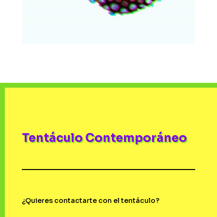
Tentáculo Contemporáneo
¿Quieres contactarte con el tentáculo?