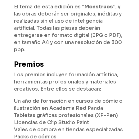
El tema de esta edición es
“Monstruos”
, y
las obras deberán ser originales, inéditas y
realizadas sin el uso de inteligencia
artificial. Todas las piezas deberán
entregarse en formato digital (JPG o PDF),
en tamaño A4 y con una resolución de 300
ppp.
Premios
Los premios incluyen formación artística,
herramientas profesionales y materiales
creativos. Entre ellos se destacan:
Un año de formación en cursos de cómic o
ilustración en Academia Red Panda
Tabletas gráficas profesionales (XP-Pen)
Licencias de Clip Studio Paint
Vales de compra en tiendas especializadas
Packs de cómics