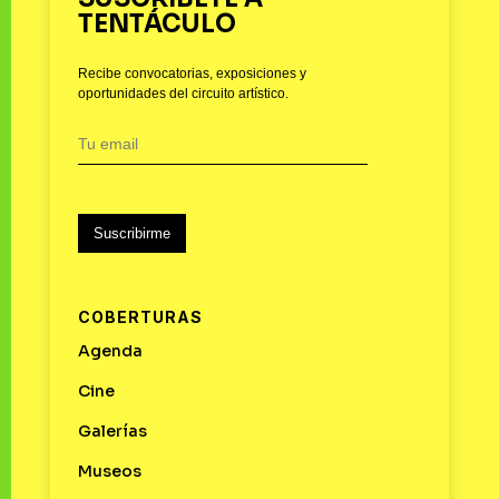
TENTÁCULO
Recibe convocatorias, exposiciones y
oportunidades del circuito artístico.
Suscribirme
COBERTURAS
Agenda
Cine
Galerías
Museos