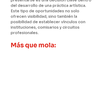
presentarse es una decisión clave dentro
del desarrollo de una práctica artística.
Este tipo de oportunidades no solo
ofrecen visibilidad, sino también la
posibilidad de establecer vínculos con
instituciones, comisarios y circuitos
profesionales.
Más que mola: