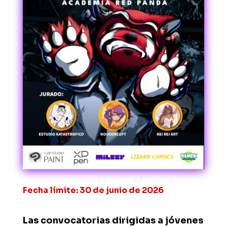
Fecha límite: 30 de junio de 2026
Las convocatorias dirigidas a jóvenes