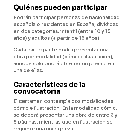
Quiénes pueden participar
Podrán participar personas de nacionalidad
española o residentes en España, divididas
en dos categorías: infantil (entre 10 y 15
años) y adultos (a partir de 16 años).
Cada participante podrá presentar una
obra por modalidad (cómic o ilustración),
aunque solo podrá obtener un premio en
una de ellas.
Características de la
convocatoria
El certamen contempla dos modalidades:
cómic e ilustración. En la modalidad cómic,
se deberá presentar una obra de entre 3 y
6 páginas, mientras que en ilustración se
requiere una única pieza.