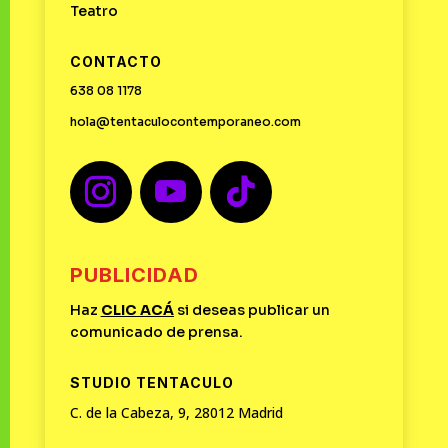
Teatro
CONTACTO
638 08 1178
hola@tentaculocontemporaneo.com
PUBLICIDAD
Haz
CLIC
ACÁ
si deseas publicar un
comunicado de prensa.
STUDIO TENTACULO
C. de la Cabeza, 9, 28012 Madrid