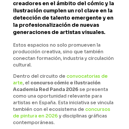
creadores en el ámbito del cómic y la
ilustración cumplen un rol clave en la
detección de talento emergente y en
la profesionalización de nuevas
generaciones de artistas visuales.
Estos espacios no solo promueven la
producción creativa, sino que también
conectan formación, industria y circulación
cultural.
Dentro del circuito de
convocatorias de
arte
, el
concurso cómic e ilustración
Academia Red Panda 2026
se presenta
como una oportunidad relevante para
artistas en España. Esta iniciativa se vincula
también con el ecosistema de
concursos
de pintura en 2026
y disciplinas gráficas
contemporáneas.