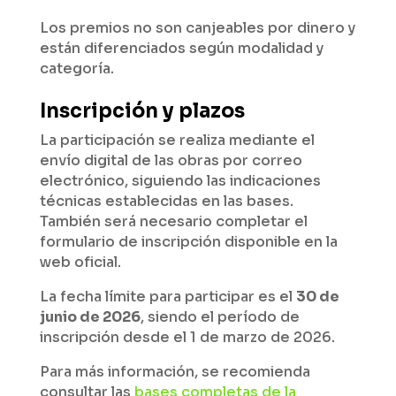
Los premios no son canjeables por dinero y
están diferenciados según modalidad y
categoría.
Inscripción y plazos
La participación se realiza mediante el
envío digital de las obras por correo
electrónico, siguiendo las indicaciones
técnicas establecidas en las bases.
También será necesario completar el
formulario de inscripción disponible en la
web oficial.
La fecha límite para participar es el
30 de
junio de 2026
, siendo el período de
inscripción desde el 1 de marzo de 2026.
Para más información, se recomienda
consultar las
bases completas de la