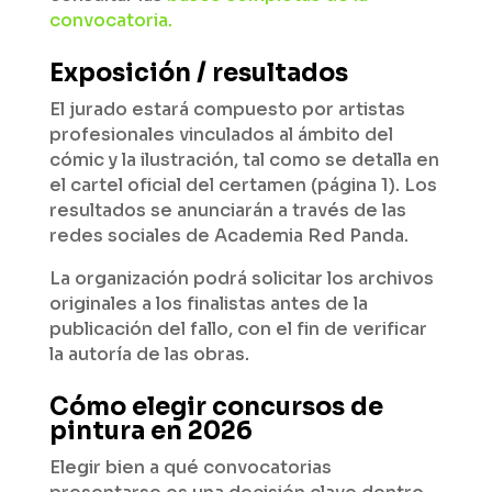
convocatoria.
Exposición / resultados
El jurado estará compuesto por artistas
profesionales vinculados al ámbito del
cómic y la ilustración, tal como se detalla en
el cartel oficial del certamen (página 1). Los
resultados se anunciarán a través de las
redes sociales de Academia Red Panda.
La organización podrá solicitar los archivos
originales a los finalistas antes de la
publicación del fallo, con el fin de verificar
la autoría de las obras.
Cómo elegir concursos de
pintura en 2026
Elegir bien a qué convocatorias