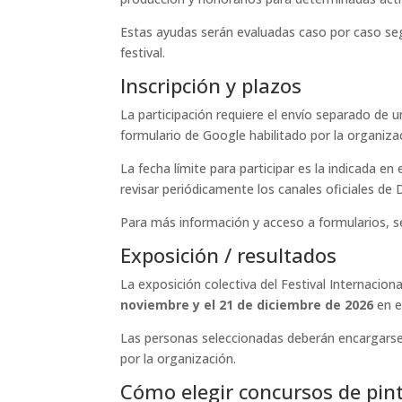
Estas ayudas serán evaluadas caso por caso segú
festival.
Inscripción y plazos
La participación requiere el envío separado de 
formulario de Google habilitado por la organiza
La fecha límite para participar es la indicada en 
revisar periódicamente los canales oficiales de 
Para más información y acceso a formularios, 
Exposición / resultados
La exposición colectiva del Festival Internacion
noviembre y el 21 de diciembre de 2026
en e
Las personas seleccionadas deberán encargarse
por la organización.
Cómo elegir concursos de pin