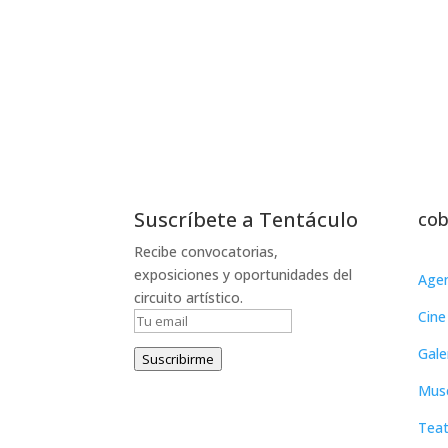
Suscríbete a Tentáculo
cob
Recibe convocatorias,
exposiciones y oportunidades del
Age
circuito artístico.
Cine
Gale
Suscribirme
Mus
Teat