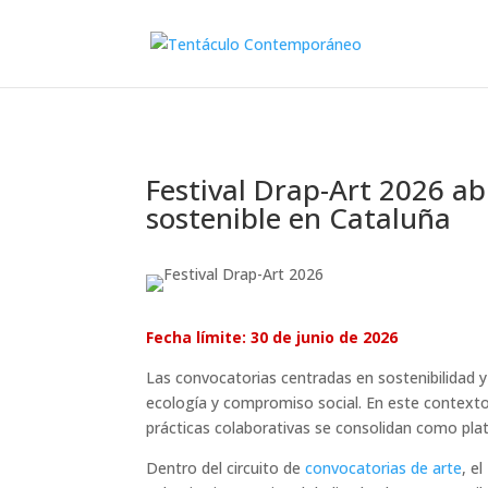
Festival Drap-Art 2026 ab
sostenible en Cataluña
Fecha límite: 30 de junio de 2026
Las convocatorias centradas en sostenibilidad 
ecología y compromiso social. En este contexto, l
prácticas colaborativas se consolidan como pla
Dentro del circuito de
convocatorias de arte
, el