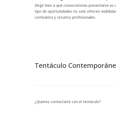
Elegir bien a qué convocatorias presentarse es u
tipo de oportunidades no solo ofrecen visibilidad
comisarios y circuitos profesionales.
Tentáculo Contemporán
¿Quieres contactarte con el tentáculo?