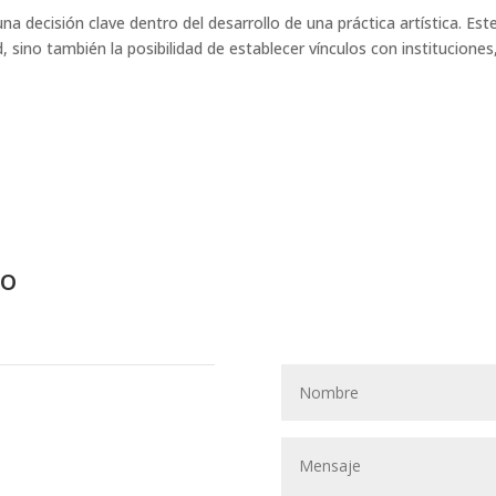
na decisión clave dentro del desarrollo de una práctica artística. Est
, sino también la posibilidad de establecer vínculos con instituciones
eo