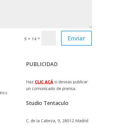
Enviar
=
9 + 14
PUBLICIDAD
Haz
CLIC
ACÁ
si deseas publicar
un comunicado de prensa.
eo.c
Studio Tentaculo
C. de la Cabeza, 9, 28012 Madrid