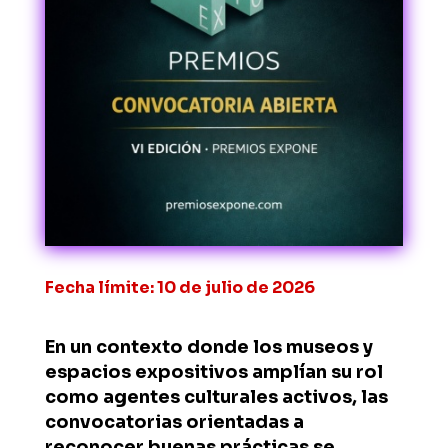
Fecha límite: 10 de julio de 2026
En un contexto donde los museos y
espacios expositivos amplían su rol
como agentes culturales activos, las
convocatorias orientadas a
reconocer buenas prácticas se