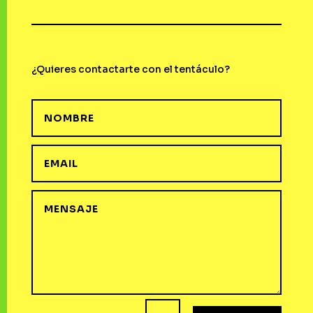
¿Quieres contactarte con el tentáculo?