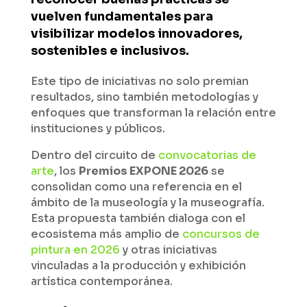
vuelven fundamentales para
visibilizar modelos innovadores,
sostenibles e inclusivos.
Este tipo de iniciativas no solo premian
resultados, sino también metodologías y
enfoques que transforman la relación entre
instituciones y públicos.
Dentro del circuito de
convocatorias de
arte
, los
Premios EXPONE 2026
se
consolidan como una referencia en el
ámbito de la museología y la museografía.
Esta propuesta también dialoga con el
ecosistema más amplio de
concursos de
pintura en 2026
y otras iniciativas
vinculadas a la producción y exhibición
artística contemporánea.