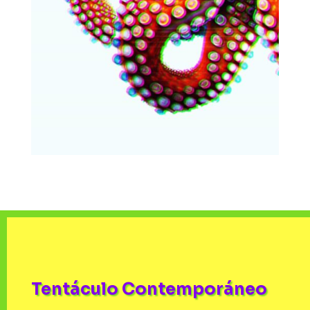
Tentáculo Contemporáneo