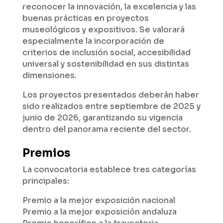
reconocer la innovación, la excelencia y las
buenas prácticas en proyectos
museológicos y expositivos. Se valorará
especialmente la incorporación de
criterios de inclusión social, accesibilidad
universal y sostenibilidad en sus distintas
dimensiones.
Los proyectos presentados deberán haber
sido realizados entre septiembre de 2025 y
junio de 2026, garantizando su vigencia
dentro del panorama reciente del sector.
Premios
La convocatoria establece tres categorías
principales:
Premio a la mejor exposición nacional
Premio a la mejor exposición andaluza