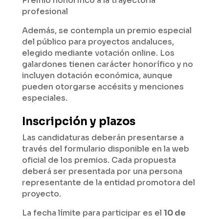
Premio honorífico a la trayectoria
profesional
Además, se contempla un premio especial
del público para proyectos andaluces,
elegido mediante votación online. Los
galardones tienen carácter honorífico y no
incluyen dotación económica, aunque
pueden otorgarse accésits y menciones
especiales.
Inscripción y plazos
Las candidaturas deberán presentarse a
través del formulario disponible en la web
oficial de los premios. Cada propuesta
deberá ser presentada por una persona
representante de la entidad promotora del
proyecto.
La fecha límite para participar es el
10 de