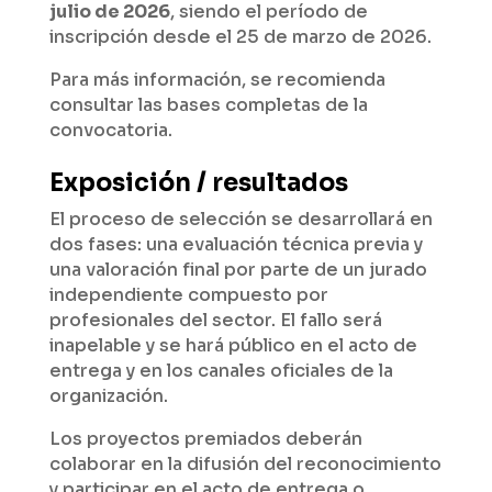
julio de 2026
, siendo el período de
inscripción desde el 25 de marzo de 2026.
Para más información, se recomienda
consultar las bases completas de la
convocatoria.
Exposición / resultados
El proceso de selección se desarrollará en
dos fases: una evaluación técnica previa y
una valoración final por parte de un jurado
independiente compuesto por
profesionales del sector. El fallo será
inapelable y se hará público en el acto de
entrega y en los canales oficiales de la
organización.
Los proyectos premiados deberán
colaborar en la difusión del reconocimiento
y participar en el acto de entrega o