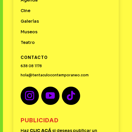
Cine
Galerías
Museos
Teatro
CONTACTO
638 08 1178
hola@tentaculocontemporaneo.com
PUBLICIDAD
Haz
CLIC
ACÁ
si deseas publicar un