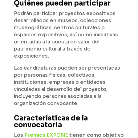
Quiénes pueden participar
Podrán participar proyectos expositivos
desarrollados en museos, colecciones
museográficas, centros culturales o
espacios expositivos, así como iniciativas
orientadas a la puesta en valor del
patrimonio cultural a través de
exposiciones.
Las candidaturas pueden ser presentadas
por personas físicas, colectivos,
instituciones, empresas o entidades
vinculadas al desarrollo del proyecto,
incluyendo personas asociadas a la
organización convocante.
Características de la
convocatoria
Los
Premios EXPONE
tienen como objetivo