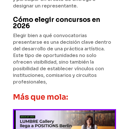
designar un representante.
Cómo elegir concursos en
2026
Elegir bien a qué convocatorias
presentarse es una decisión clave dentro
del desarrollo de una práctica artística.
Este tipo de oportunidades no solo
ofrecen visibilidad, sino también la
posibilidad de establecer vínculos con
instituciones, comisarios y circuitos
profesionales,
Más que mola: