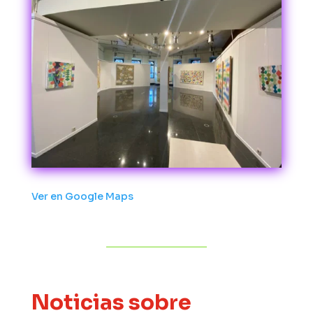
Ver en Google Maps
Noticias sobre