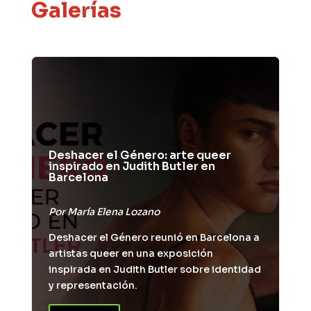
Galerías
Deshacer el Género: arte queer
inspirado en Judith Butler en
Barcelona
Por
María Elena Lozano
Deshacer el Género reunió en Barcelona a
artistas queer en una exposición
inspirada en Judith Butler sobre identidad
y representación.