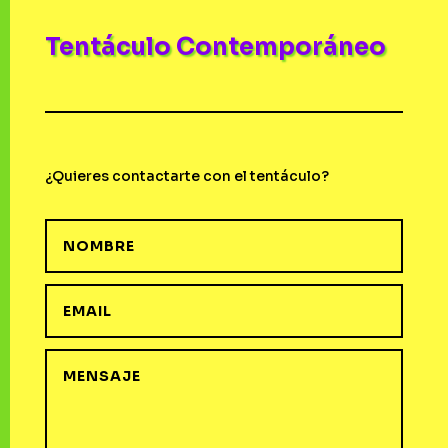
Tentáculo Contemporáneo
¿Quieres contactarte con el tentáculo?