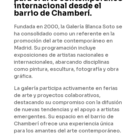
internacional desde el
barrio de Chamberí.
Fundada en 2000, la Galería Blanca Soto se
ha consolidado como un referente en la
promoción del arte contemporáneo en
Madrid. Su programación incluye
exposiciones de artistas nacionales e
internacionales, abarcando disciplinas
como pintura, escultura, fotografía y obra
gráfica.
La galería participa activamente en ferias
de arte y proyectos colaborativos,
destacando su compromiso con la difusión
de nuevas tendencias y el apoyo a artistas
emergentes. Su espacio en el barrio de
Chamberí ofrece una experiencia única
para los amantes del arte contemporáneo.