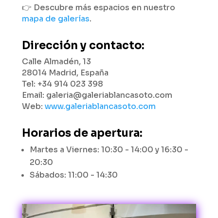
👉 Descubre más espacios en nuestro
mapa de galerías
.
Dirección y contacto:
Calle Almadén, 13
28014 Madrid, España
Tel: +34 914 023 398
Email: galeria@galeriablancasoto.com
Web:
www.galeriablancasoto.com
Horarios de apertura:
Martes a Viernes: 10:30 - 14:00 y 16:30 -
20:30
Sábados: 11:00 - 14:30