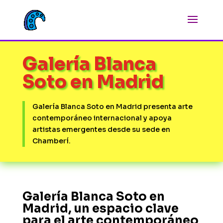
Galería Blanca
Soto en Madrid
Galería Blanca Soto en Madrid presenta arte
contemporáneo internacional y apoya
artistas emergentes desde su sede en
Chamberí.
Galería Blanca Soto en
Madrid, un espacio clave
para el arte contemporáneo