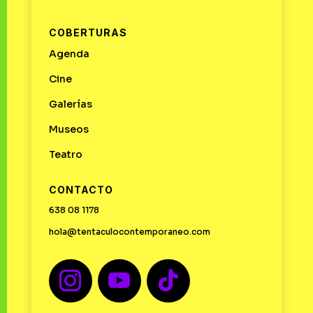
COBERTURAS
Agenda
Cine
Galerías
Museos
Teatro
CONTACTO
638 08 1178
hola@tentaculocontemporaneo.com