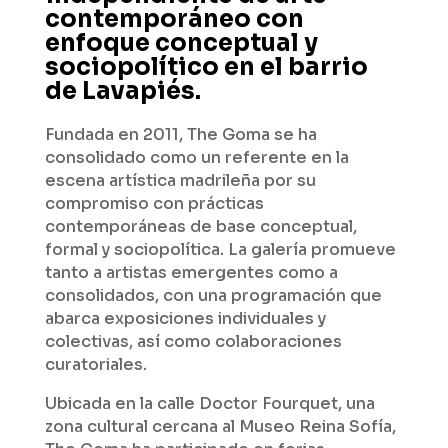
contemporáneo con
enfoque conceptual y
sociopolítico en el barrio
de Lavapiés.
Fundada en 2011, The Goma se ha
consolidado como un referente en la
escena artística madrileña por su
compromiso con prácticas
contemporáneas de base conceptual,
formal y sociopolítica. La galería promueve
tanto a artistas emergentes como a
consolidados, con una programación que
abarca exposiciones individuales y
colectivas, así como colaboraciones
curatoriales.
Ubicada en la calle Doctor Fourquet, una
zona cultural cercana al Museo Reina Sofía,