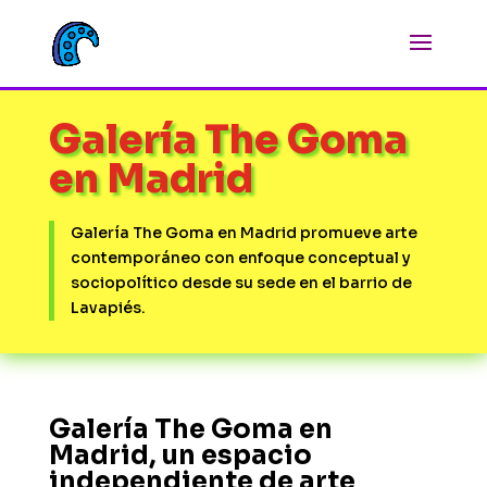
Galería The Goma
en Madrid
Galería The Goma en Madrid promueve arte
contemporáneo con enfoque conceptual y
sociopolítico desde su sede en el barrio de
Lavapiés.
Galería The Goma en
Madrid, un espacio
independiente de arte