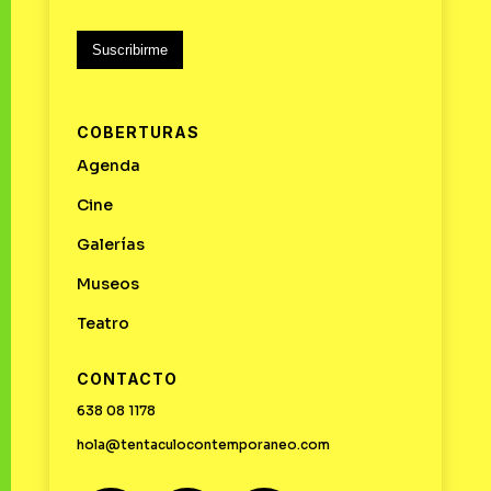
Suscribirme
COBERTURAS
Agenda
Cine
Galerías
Museos
Teatro
CONTACTO
638 08 1178
hola@tentaculocontemporaneo.com