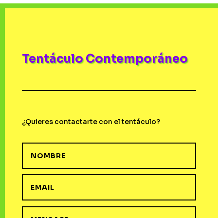
Tentáculo Contemporáneo
¿Quieres contactarte con el tentáculo?