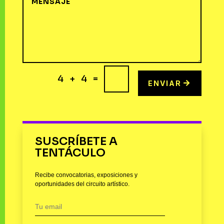
=
4 + 4
ENVIAR
SUSCRÍBETE A
TENTÁCULO
Recibe convocatorias, exposiciones y
oportunidades del circuito artístico.