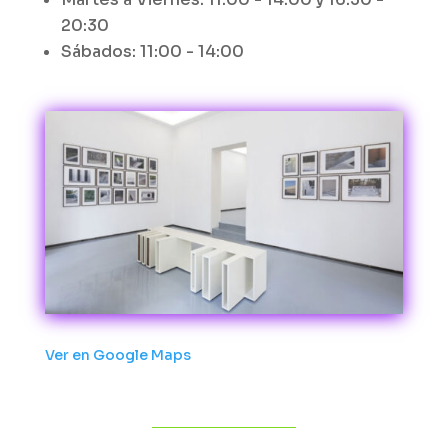
20:30
Sábados: 11:00 - 14:00
Ver en Google Maps