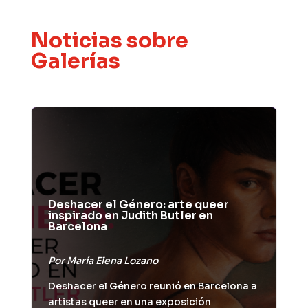
Noticias sobre
Galerías
Deshacer el Género: arte queer
inspirado en Judith Butler en
Barcelona
Por
María Elena Lozano
Deshacer el Género reunió en Barcelona a
artistas queer en una exposición