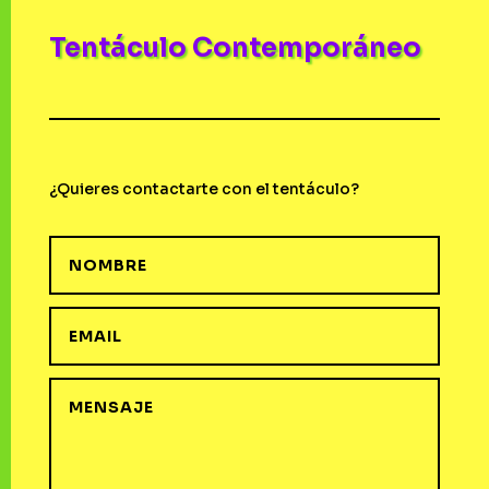
Tentáculo Contemporáneo
¿Quieres contactarte con el tentáculo?