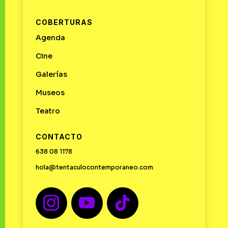
COBERTURAS
Agenda
Cine
Galerías
Museos
Teatro
CONTACTO
638 08 1178
hola@tentaculocontemporaneo.com