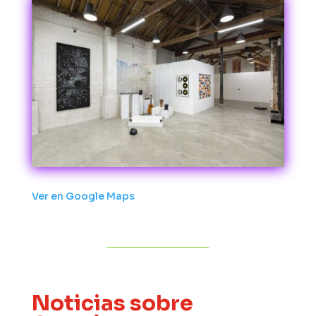
Ver en Google Maps
Noticias sobre