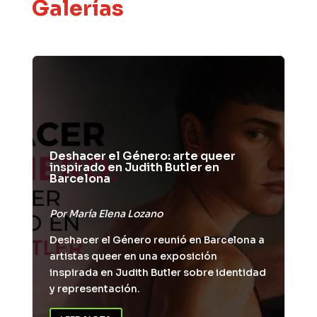
Galerías
Deshacer el Género: arte queer
inspirado en Judith Butler en
Barcelona
Por
María Elena Lozano
Deshacer el Género reunió en Barcelona a
artistas queer en una exposición
inspirada en Judith Butler sobre identidad
y representación.