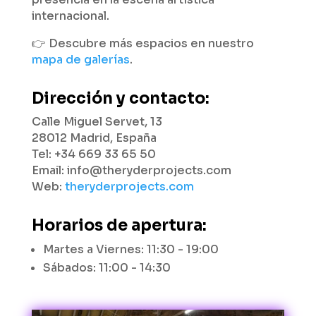
internacional.
👉 Descubre más espacios en nuestro
mapa de galerías
.
Dirección y contacto:
Calle Miguel Servet, 13
28012 Madrid, España
Tel: +34 669 33 65 50
Email: info@theryderprojects.com
Web:
theryderprojects.com
Horarios de apertura:
Martes a Viernes: 11:30 - 19:00
Sábados: 11:00 - 14:30