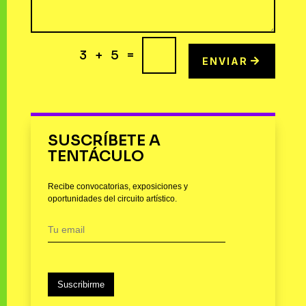
=
3 + 5
ENVIAR
SUSCRÍBETE A
TENTÁCULO
Recibe convocatorias, exposiciones y
oportunidades del circuito artístico.
Suscribirme