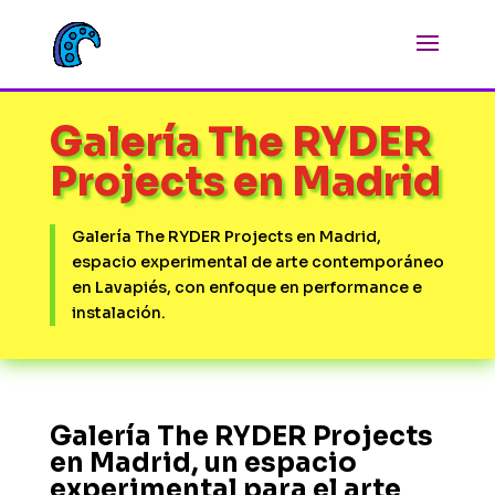
Galería The RYDER
Projects en Madrid
Galería The RYDER Projects en Madrid,
espacio experimental de arte contemporáneo
en Lavapiés, con enfoque en performance e
instalación.
Galería The RYDER Projects
en Madrid, un espacio
experimental para el arte