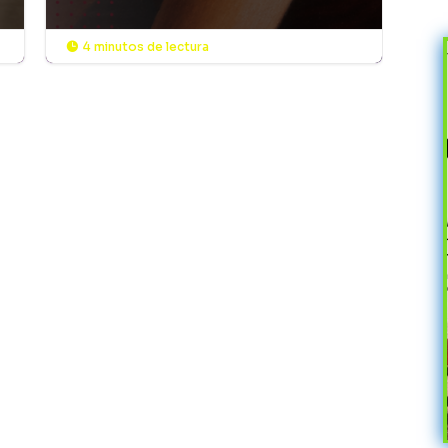
4 minutos de lectura
