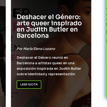
Deshacer el Género:
arte queer inspirado
en Judith Butler en
Barcelona
Por
María Elena Lozano
Deshacer el Género reunió en
Barcelona a artistas queer en una
exposición inspirada en Judith Butler
sobre identidad y representación.
LEER NOTA