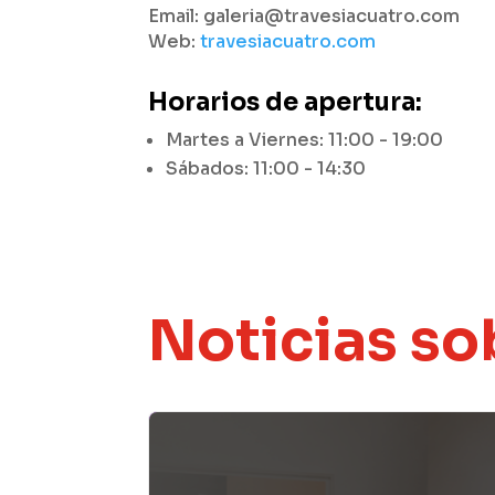
Email: galeria@travesiacuatro.com
Web:
travesiacuatro.com
Horarios de apertura:
Martes a Viernes: 11:00 - 19:00
Sábados: 11:00 - 14:30
Noticias so