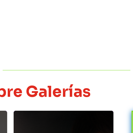
bre Galerías