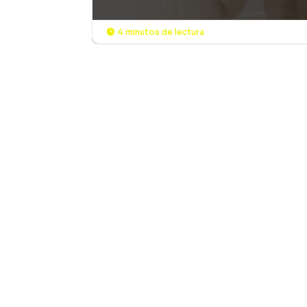
4 minutos de lectura
