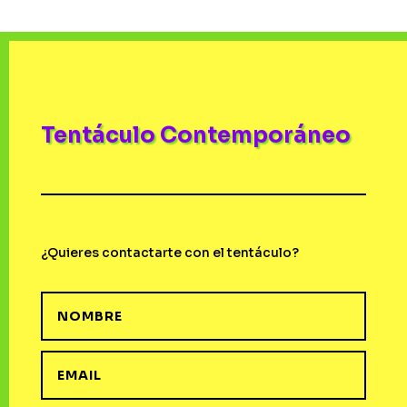
Tentáculo Contemporáneo
¿Quieres contactarte con el tentáculo?