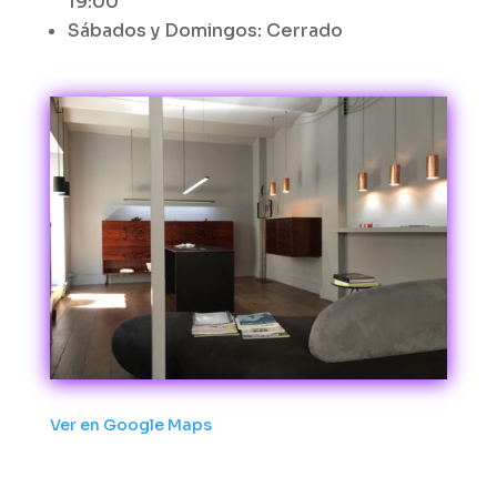
19:00
Sábados y Domingos: Cerrado
Ver en Google Maps