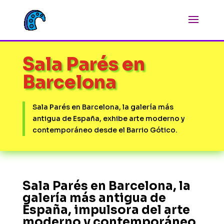
Sala Parés en
Barcelona
Sala Parés en Barcelona, la galería más
antigua de España, exhibe arte moderno y
contemporáneo desde el Barrio Gótico.
Sala Parés en Barcelona, la
galería más antigua de
España, impulsora del arte
moderno y contemporáneo