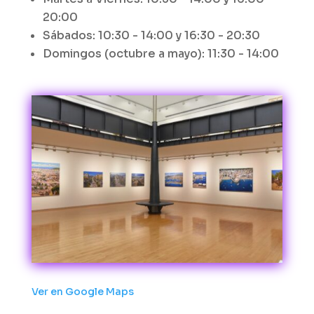
20:00
Sábados: 10:30 - 14:00 y 16:30 - 20:30
Domingos (octubre a mayo): 11:30 - 14:00
Ver en Google Maps