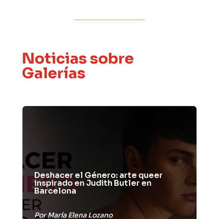
Noticias sobre
Galerías
Deshacer el Género: arte queer
inspirado en Judith Butler en
Barcelona
Por
María Elena Lozano