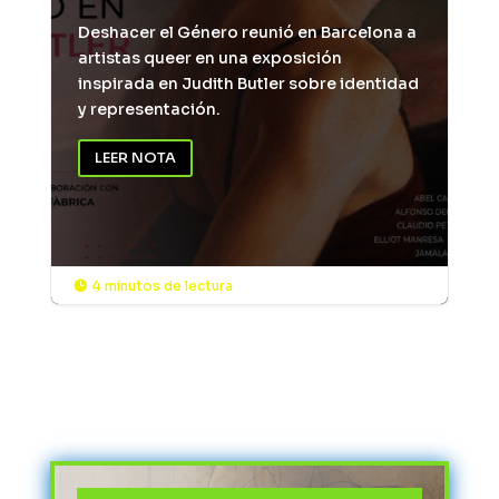
Deshacer el Género reunió en Barcelona a
artistas queer en una exposición
inspirada en Judith Butler sobre identidad
y representación.
LEER NOTA
4 minutos de lectura
