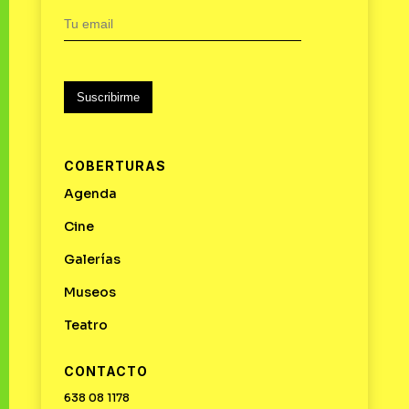
Suscribirme
COBERTURAS
Agenda
Cine
Galerías
Museos
Teatro
CONTACTO
638 08 1178