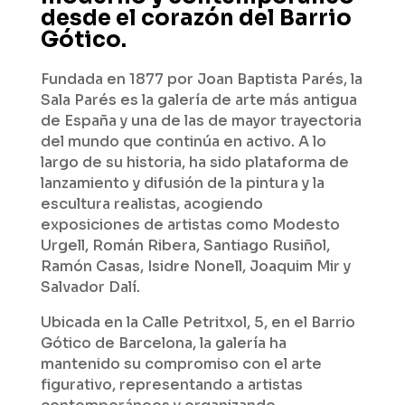
desde el corazón del Barrio
Gótico.
Fundada en 1877 por Joan Baptista Parés, la
Sala Parés es la galería de arte más antigua
de España y una de las de mayor trayectoria
del mundo que continúa en activo. A lo
largo de su historia, ha sido plataforma de
lanzamiento y difusión de la pintura y la
escultura realistas, acogiendo
exposiciones de artistas como Modesto
Urgell, Román Ribera, Santiago Rusiñol,
Ramón Casas, Isidre Nonell, Joaquim Mir y
Salvador Dalí.
Ubicada en la Calle Petritxol, 5, en el Barrio
Gótico de Barcelona, la galería ha
mantenido su compromiso con el arte
figurativo, representando a artistas