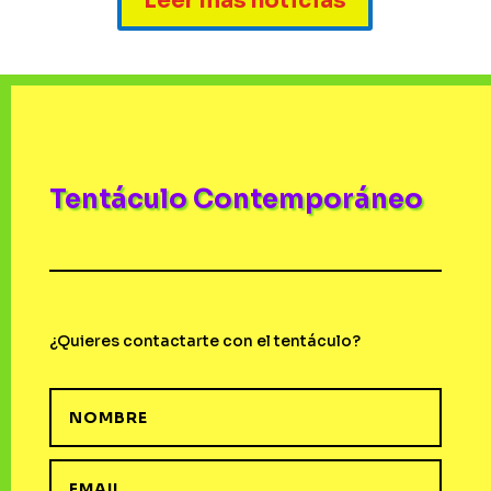
Leer más noticias
Tentáculo Contemporáneo
¿Quieres contactarte con el tentáculo?