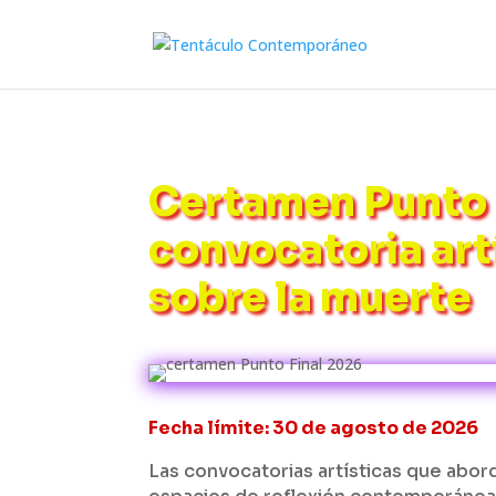
Certamen Punto 
convocatoria art
sobre la muerte
Fecha límite: 30 de agosto de 2026
Las convocatorias artísticas que abo