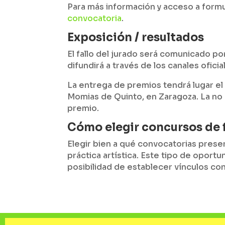
Para más información y acceso a formu
convocatoria
.
Exposición / resultados
El fallo del jurado será comunicado po
difundirá a través de los canales ofici
La entrega de premios tendrá lugar e
Momias de Quinto, en Zaragoza. La no a
premio.
Cómo elegir concursos de 
Elegir bien a qué convocatorias prese
práctica artística. Este tipo de oportu
posibilidad de establecer vínculos con