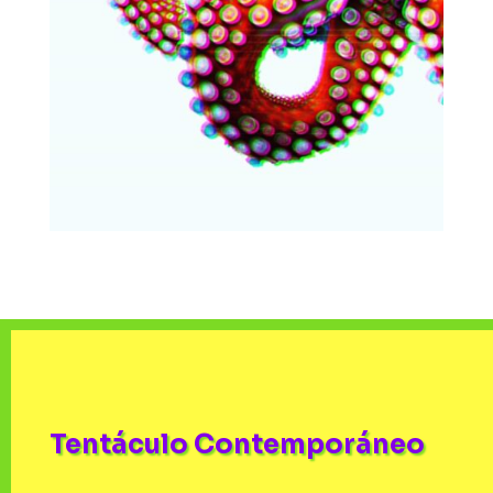
Tentáculo Contemporáneo