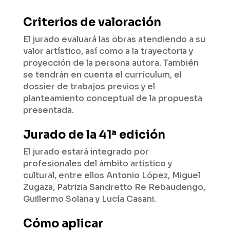
Criterios de valoración
El jurado evaluará las obras atendiendo a su
valor artístico, así como a la trayectoria y
proyección de la persona autora. También
se tendrán en cuenta el currículum, el
dossier de trabajos previos y el
planteamiento conceptual de la propuesta
presentada.
Jurado de la 41ª edición
El jurado estará integrado por
profesionales del ámbito artístico y
cultural, entre ellos Antonio López, Miguel
Zugaza, Patrizia Sandretto Re Rebaudengo,
Guillermo Solana y Lucía Casani.
Cómo aplicar