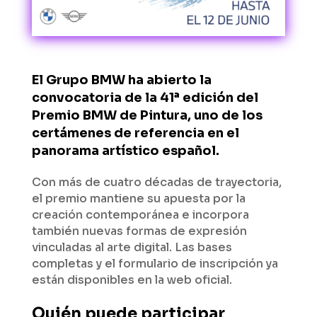
El Grupo BMW ha abierto la
convocatoria de la 41ª edición del
Premio BMW de Pintura, uno de los
certámenes de referencia en el
panorama artístico español.
Con más de cuatro décadas de trayectoria,
el premio mantiene su apuesta por la
creación contemporánea e incorpora
también nuevas formas de expresión
vinculadas al arte digital. Las bases
completas y el formulario de inscripción ya
están disponibles en la web oficial.
Quién puede participar