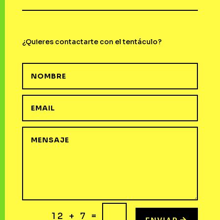
¿Quieres contactarte con el tentáculo?
=
12 + 7