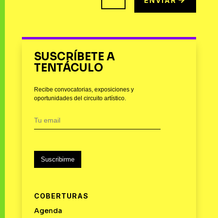
ENVIAR
SUSCRÍBETE A
TENTÁCULO
Recibe convocatorias, exposiciones y
oportunidades del circuito artístico.
Suscribirme
COBERTURAS
Agenda