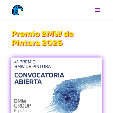
Premio BMW de
Pintura 2026