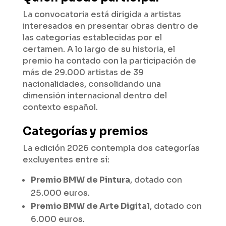
La convocatoria está dirigida a artistas
interesados en presentar obras dentro de
las categorías establecidas por el
certamen. A lo largo de su historia, el
premio ha contado con la participación de
más de 29.000 artistas de 39
nacionalidades, consolidando una
dimensión internacional dentro del
contexto español.
Categorías y premios
La edición 2026 contempla dos categorías
excluyentes entre sí:
Premio BMW de Pintura
, dotado con
25.000 euros.
Premio BMW de Arte Digital
, dotado con
6.000 euros.