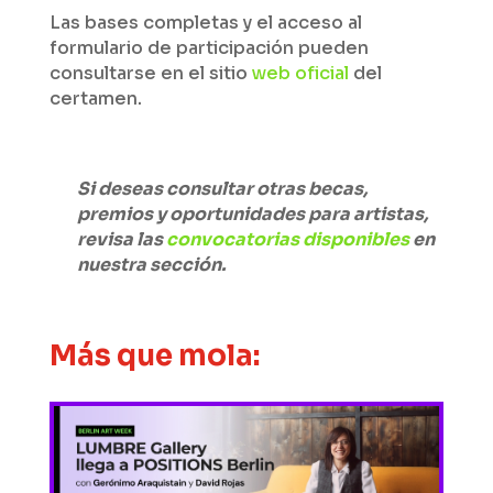
Las bases completas y el acceso al
formulario de participación pueden
consultarse en el sitio
web oficial
del
certamen.
Si deseas consultar otras becas,
premios y oportunidades para artistas,
revisa las
convocatorias disponibles
en
nuestra sección.
Más que mola: