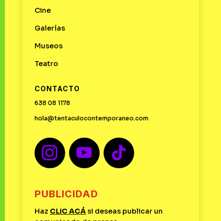
Cine
Galerías
Museos
Teatro
CONTACTO
638 08 1178
hola@tentaculocontemporaneo.com
PUBLICIDAD
Haz
CLIC
ACÁ
si deseas publicar un