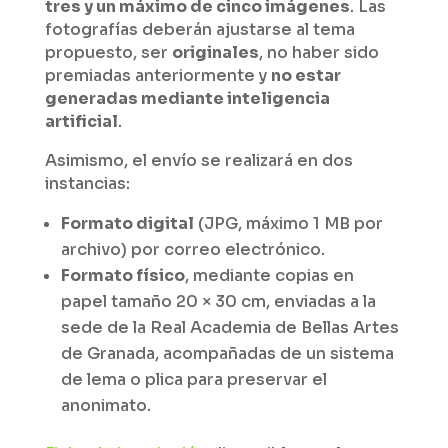
tres y un máximo de cinco imágenes
. Las
fotografías deberán ajustarse al tema
propuesto, ser
originales
, no haber sido
premiadas anteriormente y
no estar
generadas mediante inteligencia
artificial
.
Asimismo, el envío se realizará en dos
instancias:
Formato digital
(JPG, máximo 1 MB por
archivo) por correo electrónico.
Formato físico
, mediante copias en
papel tamaño 20 × 30 cm, enviadas a la
sede de la Real Academia de Bellas Artes
de Granada, acompañadas de un sistema
de lema o plica para preservar el
anonimato.