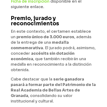
Ficha de inscripción
disponible en el
siguiente enlace.
Premio, jurado y
reconocimientos
En este contexto, el certamen establece
un
premio único de 3.000 euros
, además
de la entrega de una
medalla
conmemorativa
. El jurado podrá, asimismo,
conceder
accésits sin dotación
económica
, que también recibirán una
medalla en reconocimiento a la distinción
obtenida.
Cabe destacar que la
serie ganadora
pasará a formar parte del Patrimonio de la
Real Academia de Bellas Artes de
Granada
, consolidando su valor
institucional y cultural.