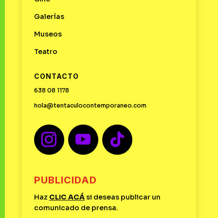
Galerías
Museos
Teatro
CONTACTO
638 08 1178
hola@tentaculocontemporaneo.com
PUBLICIDAD
Haz
CLIC
ACÁ
si deseas publicar un
comunicado de prensa.