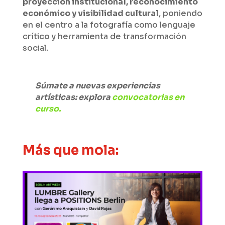
proyección institucional, reconocimiento
económico y visibilidad cultural
, poniendo
en el centro a la fotografía como lenguaje
crítico y herramienta de transformación
social.
Súmate a nuevas experiencias
artísticas: explora
convocatorias en
curso.
Más que mola: