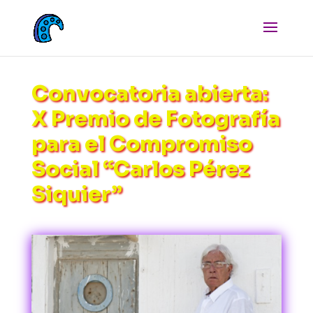
Convocatoria abierta:
X Premio de Fotografía
para el Compromiso
Social “Carlos Pérez
Siquier”