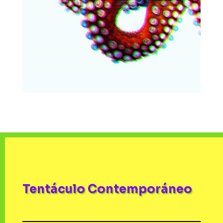
Tentáculo Contemporáneo