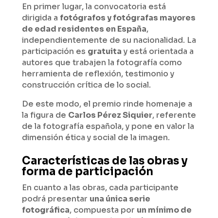
En primer lugar, la convocatoria está
dirigida a
fotógrafos y fotógrafas mayores
de edad residentes en España
,
independientemente de su nacionalidad. La
participación es
gratuita
y está orientada a
autores que trabajen la fotografía como
herramienta de reflexión, testimonio y
construcción crítica de lo social.
De este modo, el premio rinde homenaje a
la figura de
Carlos Pérez Siquier
, referente
de la fotografía española, y pone en valor la
dimensión ética y social de la imagen.
Características de las obras y
forma de participación
En cuanto a las obras, cada participante
podrá presentar
una única serie
fotográfica
, compuesta por
un mínimo de