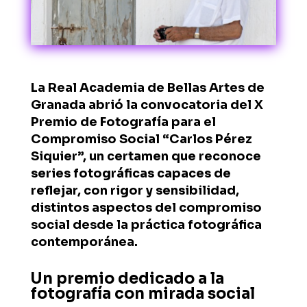
La Real Academia de Bellas Artes de
Granada abrió la convocatoria del X
Premio de Fotografía para el
Compromiso Social “Carlos Pérez
Siquier”, un certamen que reconoce
series fotográficas capaces de
reflejar, con rigor y sensibilidad,
distintos aspectos del compromiso
social desde la práctica fotográfica
contemporánea.
Un premio dedicado a la
fotografía con mirada social