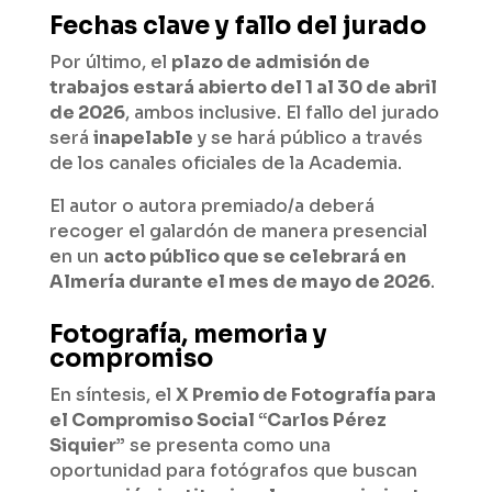
Fechas clave y fallo del jurado
Por último, el
plazo de admisión de
trabajos estará abierto del 1 al 30 de abril
de 2026
, ambos inclusive. El fallo del jurado
será
inapelable
y se hará público a través
de los canales oficiales de la Academia.
El autor o autora premiado/a deberá
recoger el galardón de manera presencial
en un
acto público que se celebrará en
Almería durante el mes de mayo de 2026
.
Fotografía, memoria y
compromiso
En síntesis, el
X Premio de Fotografía para
el Compromiso Social “Carlos Pérez
Siquier”
se presenta como una
oportunidad para fotógrafos que buscan