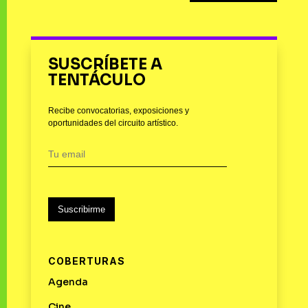
SUSCRÍBETE A
TENTÁCULO
Recibe convocatorias, exposiciones y
oportunidades del circuito artístico.
Suscribirme
COBERTURAS
Agenda
Cine