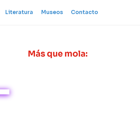
Literatura
Museos
Contacto
Más que mola: