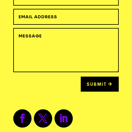
SUBMIT