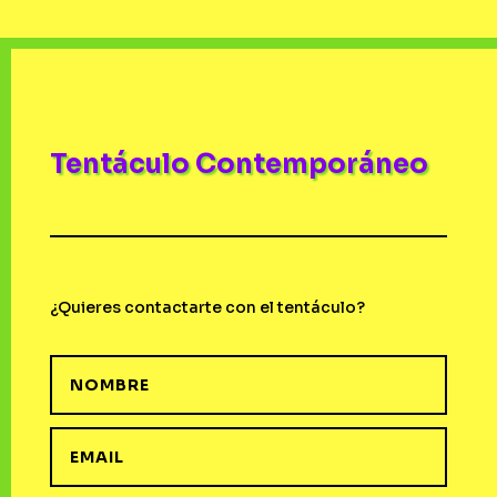
Tentáculo Contemporáneo
¿Quieres contactarte con el tentáculo?