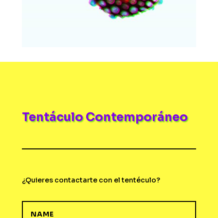
Tentáculo Contemporáneo
¿Quieres contactarte con el tentéculo?