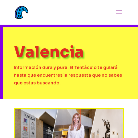
Valencia
Información dura y pura. El Tentáculo te guiará
hasta que encuentres la respuesta que no sabes
que estas buscando.