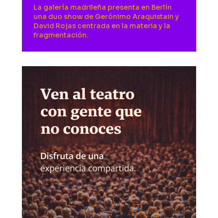
La galería madrileña presenta en Berlín
una duo show de Gerónimo Araquistain y
David Rojas centrada en la materia y la
fragmentación.