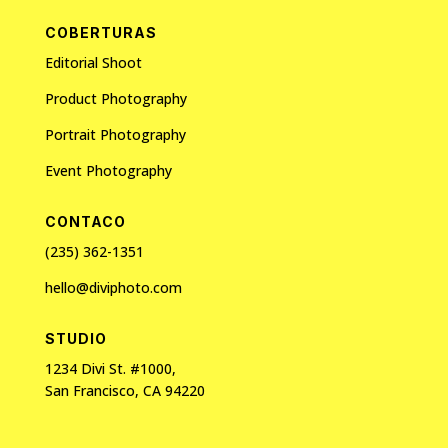
COBERTURAS
Editorial Shoot
Product Photography
Portrait Photography
Event Photography
CONTACO
(235) 362-1351
hello@diviphoto.com
STUDIO
1234 Divi St. #1000,
San Francisco, CA 94220