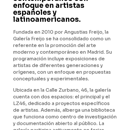
enfoque en artistas
españoles y
latinoamericanos.
Fundada en 2010 por Angustias Freijo, la
Galería Freijo se ha consolidado como un
referente en la promoción del arte
moderno y contemporáneo en Madrid. Su
programación incluye exposiciones de
artistas de diferentes generaciones y
orígenes, con un enfoque en propuestas
conceptuales y experimentales.
Ubicada en la Calle Zurbano, 46, la galería
cuenta con dos espacios: el principal y el
LZ46, dedicado a proyectos específicos
de artistas. Además, alberga una biblioteca
que funciona como centro de investigación
y documentación abierto al público. La