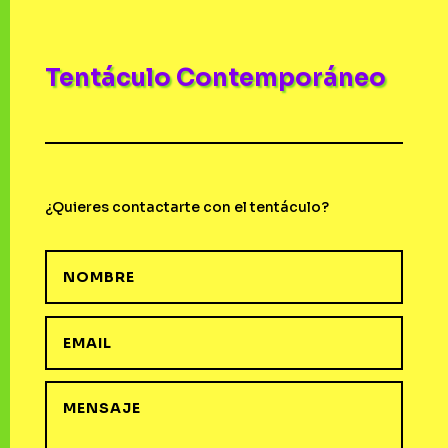
Tentáculo Contemporáneo
¿Quieres contactarte con el tentáculo?