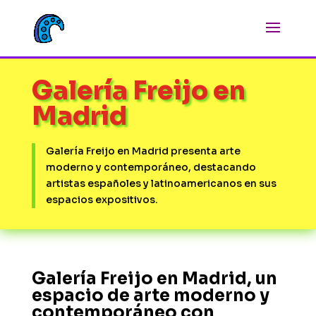
Galería Freijo en
Madrid
Galería Freijo en Madrid presenta arte
moderno y contemporáneo, destacando
artistas españoles y latinoamericanos en sus
espacios expositivos.
Galería Freijo en Madrid, un
espacio de arte moderno y
contemporáneo con