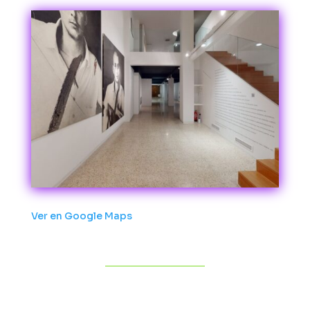
Ver en Google Maps