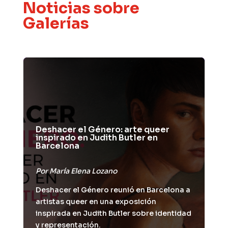
Noticias sobre
Galerías
Deshacer el Género: arte queer
inspirado en Judith Butler en
Barcelona
Por
María Elena Lozano
Deshacer el Género reunió en Barcelona a
artistas queer en una exposición
inspirada en Judith Butler sobre identidad
y representación.